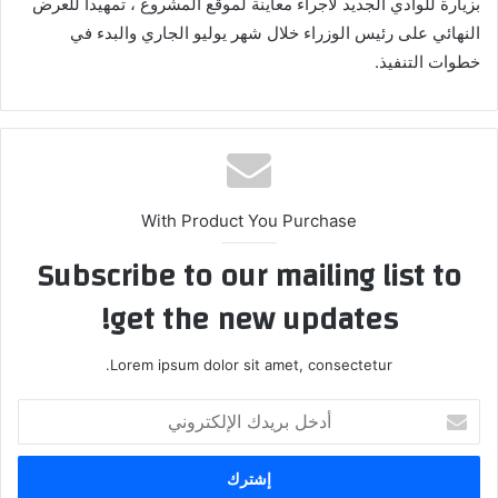
بزيارة للوادي الجديد لاجراء معاينة لموقع المشروع ، تمهيداً للعرض
النهائي على رئيس الوزراء خلال شهر يوليو الجاري والبدء في
خطوات التنفيذ.
With Product You Purchase
Subscribe to our mailing list to
get the new updates!
Lorem ipsum dolor sit amet, consectetur.
أدخل
بريدك
الإلكتروني