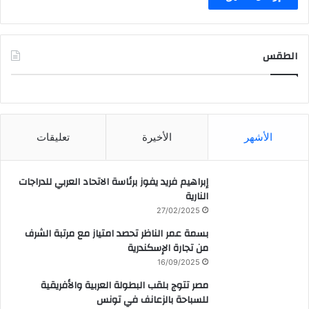
الطقس
CAIRO WEATHER
الأشهر
الأخيرة
تعليقات
إبراهيم فريد يفوز برئاسة الاتحاد العربي للدراجات
النارية
27/02/2025
بسمة عمر الناظر تحصد امتياز مع مرتبة الشرف
من تجارة الإسكندرية
16/09/2025
مصر تتوج بلقب البطولة العربية والأفريقية
للسباحة بالزعانف في تونس