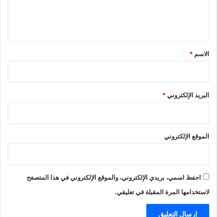
ل
ي
ق
*
الاسم
*
البريد الإلكتروني
*
الموقع الإلكتروني
احفظ اسمي، بريدي الإلكتروني، والموقع الإلكتروني في هذا المتصفح
لاستخدامها المرة المقبلة في تعليقي.