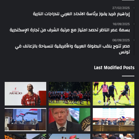
27/02/2025
إبراهيم فريد يفوز برئاسة الاتحاد العربي للدراجات النارية
16/09/2025
بسمة عمر الناظر تحصد امتياز مع مرتبة الشرف من تجارة الإسكندرية
06/09/2025
مصر تتوج بلقب البطولة العربية والأفريقية للسباحة بالزعانف في
تونس
Last Modified Posts