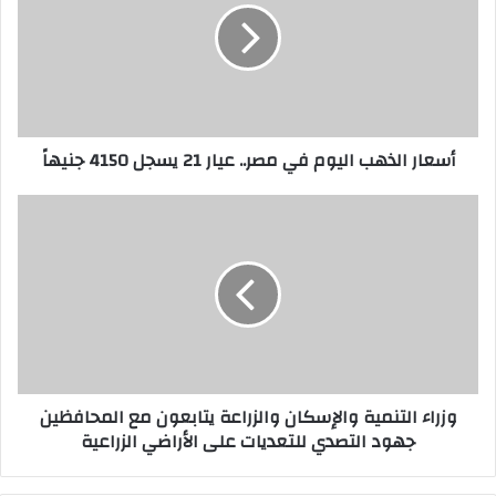
أسعار الذهب اليوم في مصر.. عيار 21 يسجل 4150 جنيهاً
وزراء التنمية والإسكان والزراعة يتابعون مع المحافظين
جهود التصدي للتعديات على الأراضي الزراعية