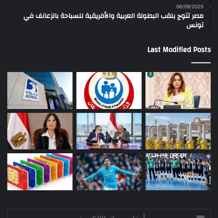
06/09/2025
مصر تتوج بلقب البطولة العربية والأفريقية للسباحة بالزعانف في
تونس
Last Modified Posts
أدخل