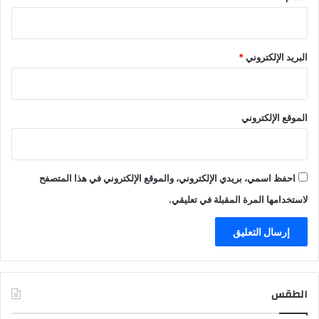
البريد الإلكتروني
*
الموقع الإلكتروني
احفظ اسمي، بريدي الإلكتروني، والموقع الإلكتروني في هذا المتصفح
لاستخدامها المرة المقبلة في تعليقي.
الطقس