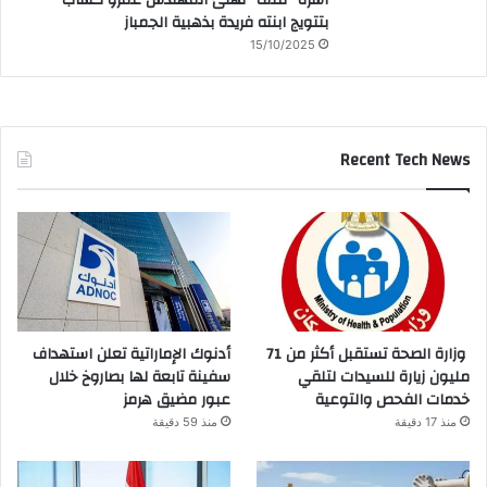
بتتويج ابنته فريدة بذهبية الجمباز
15/10/2025
Recent Tech News
وزارة الصحة تستقبل أكثر من 71
أدنوك الإماراتية تعلن استهداف
مليون زيارة للسيدات لتلقي
سفينة تابعة لها بصاروخ خلال
خدمات الفحص والتوعية
عبور مضيق هرمز
منذ 17 دقيقة
منذ 59 دقيقة