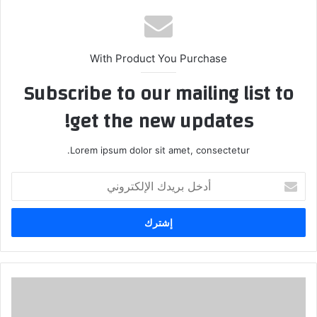
With Product You Purchase
Subscribe to our mailing list to
get the new updates!
Lorem ipsum dolor sit amet, consectetur.
أدخل
بريدك
الإلكتروني