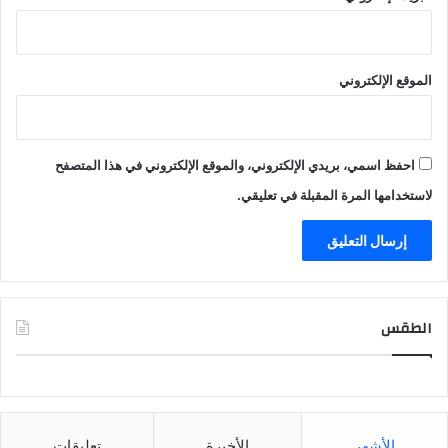
الموقع الإلكتروني
احفظ اسمي، بريدي الإلكتروني، والموقع الإلكتروني في هذا المتصفح
لاستخدامها المرة المقبلة في تعليقي.
الطقس
CAIRO WEATHER
الأشهر
الأخيرة
تعليقات