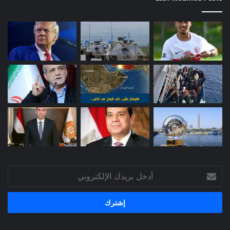
أدخل
بريدك
الإلكتروني