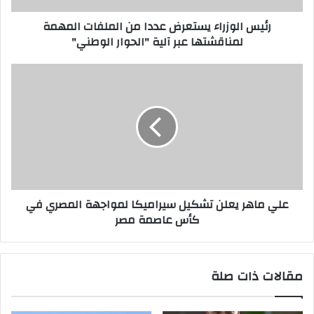
رئيس الوزراء يستعرض عددا من الملفات المهمة
لمناقشتها عبر آلية "الحوار الوطني"
علي ماهر يعلن تشكيل سيراميكا لمواجهة المصري في
كأس عاصمة مصر
مقالات ذات صلة