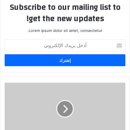
Subscribe to our mailing list to
get the new updates!
Lorem ipsum dolor sit amet, consectetur.
أدخل
بريدك
الإلكتروني