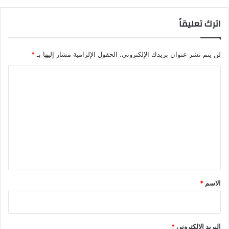
اترك تعليقاً
لن يتم نشر عنوان بريدك الإلكتروني.
الحقول الإلزامية مشار إليها بـ
*
ا
ل
ت
ع
ل
ي
ق
*
الاسم
*
البريد الإلكتروني
*