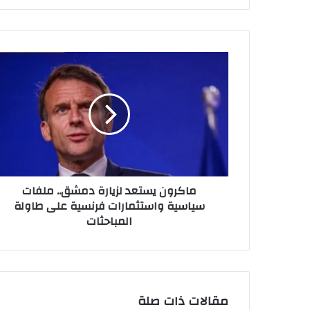
ماكرون يستعد لزيارة دمشق.. ملفات
سياسية واستثمارات فرنسية على طاولة
المباحثات
مقالات ذات صلة