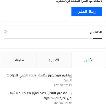
لاستخدامها المرة المقبلة في تعليقي.
الطقس
CAIRO WEATHER
الأشهر
الأخيرة
تعليقات
إبراهيم فريد يفوز برئاسة الاتحاد العربي للدراجات
النارية
27/02/2025
بسمة عمر الناظر تحصد امتياز مع مرتبة الشرف
من تجارة الإسكندرية
16/09/2025