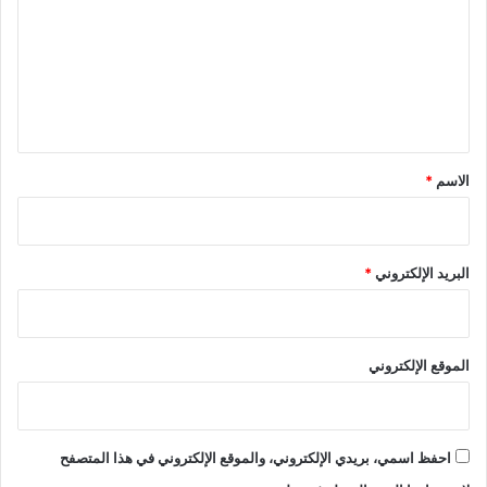
ت
ع
ل
ي
ق
*
الاسم
*
البريد الإلكتروني
*
الموقع الإلكتروني
احفظ اسمي، بريدي الإلكتروني، والموقع الإلكتروني في هذا المتصفح