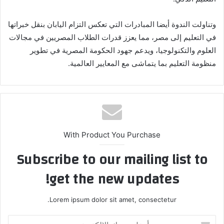
وتناولت الندوة أيضا المبادرات التي تعكس التزام اليابان بنقل خبراتها
في التعليم إلى مصر، مما يعزز قدرات الطلاب المصريين في مجالات
العلوم والتكنولوجيا، ويدعم جهود الحكومة المصرية في تطوير
منظومة التعليم بما يتماشى مع المعايير العالمية.
With Product You Purchase
Subscribe to our mailing list to
get the new updates!
Lorem ipsum dolor sit amet, consectetur.
أدخل