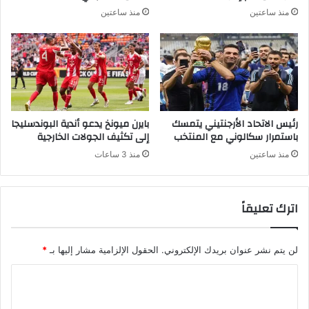
منذ ساعتين
منذ ساعتين
رئيس الاتحاد الأرجنتيني يتمسك
بايرن ميونخ يدعو أندية البوندسليجا
باستمرار سكالوني مع المنتخب
إلى تكثيف الجولات الخارجية
منذ ساعتين
منذ 3 ساعات
اترك تعليقاً
لن يتم نشر عنوان بريدك الإلكتروني.
الحقول الإلزامية مشار إليها بـ
*
ا
ل