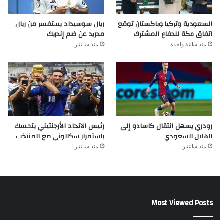
السعودية وتركيا وباكستان توقع
ريال سوسيداد يستفسر من ريال
اتفاق مكة للدفاع المشترك
مدريد عن ضم إندريك
منذ ساعة واحدة
منذ ساعتين
رودري يسهل انتقال كاسادو إلى
رئيس الاتحاد الأرجنتيني يتمسك
الهلال السعودي
باستمرار سكالوني مع المنتخب
منذ ساعتين
منذ ساعتين
Most Viewed Posts