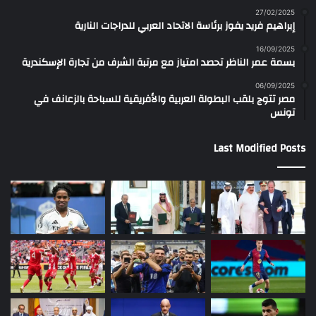
27/02/2025
إبراهيم فريد يفوز برئاسة الاتحاد العربي للدراجات النارية
16/09/2025
بسمة عمر الناظر تحصد امتياز مع مرتبة الشرف من تجارة الإسكندرية
06/09/2025
مصر تتوج بلقب البطولة العربية والأفريقية للسباحة بالزعانف في
تونس
Last Modified Posts