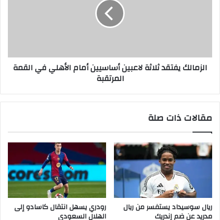
الزمالك يفتقد ثلاثة لاعبين أساسيين أمام الأهلي في القمة
المرتقبة
مقالات ذات صلة
ريال سوسيداد يستفسر من ريال
رودري يسهل انتقال كاسادو إلى
مدريد عن ضم إندريك
الهلال السعودي