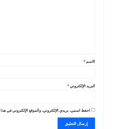
ل
ت
ع
ل
ي
ق
*
الاسم
*
البريد الإلكتروني
*
احفظ اسمي، بريدي الإلكتروني، والموقع الإلكتروني في هذا 