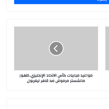
مواعيد مباريات كأس الاتحاد الإنجليزي..ظهور
مانشستر مرموش ضد قاهر ليفربول