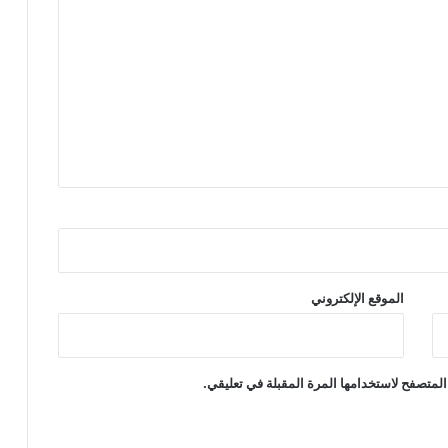
الموقع الإلكتروني
المتصفح لاستخدامها المرة المقبلة في تعليقي.