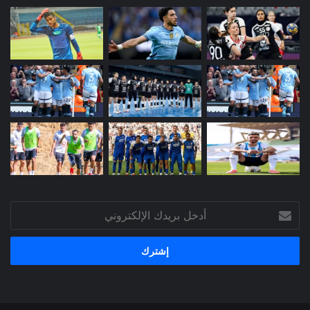
أدخل
بريدك
الإلكتروني