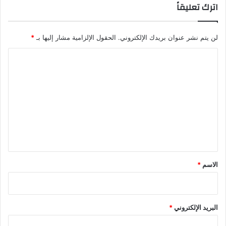
اترك تعليقاً
لن يتم نشر عنوان بريدك الإلكتروني.
الحقول الإلزامية مشار إليها بـ
*
ا
ل
ت
ع
ل
ي
ق
*
الاسم
*
البريد الإلكتروني
*