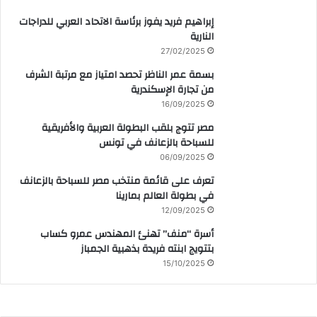
إبراهيم فريد يفوز برئاسة الاتحاد العربي للدراجات
النارية
27/02/2025
بسمة عمر الناظر تحصد امتياز مع مرتبة الشرف
من تجارة الإسكندرية
16/09/2025
مصر تتوج بلقب البطولة العربية والأفريقية
للسباحة بالزعانف في تونس
06/09/2025
تعرف على قائمة منتخب مصر للسباحة بالزعانف
في بطولة العالم بمارينا
12/09/2025
أسرة “منف” تهنئ المهندس عمرو كساب
بتتويج ابنته فريدة بذهبية الجمباز
15/10/2025