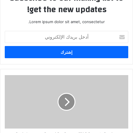
get the new updates!
Lorem ipsum dolor sit amet, consectetur.
أدخل
بريدك
الإلكتروني