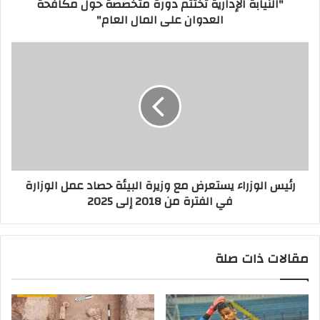
"النيابة الإدارية تختتم دورة متخصصة حول مكافحة
العدوان على المال العام"
رئيس الوزراء يستعرض مع وزيرة البيئة حصاد عمل الوزارة
في الفترة من 2018 إلى 2025
مقالات ذات صلة