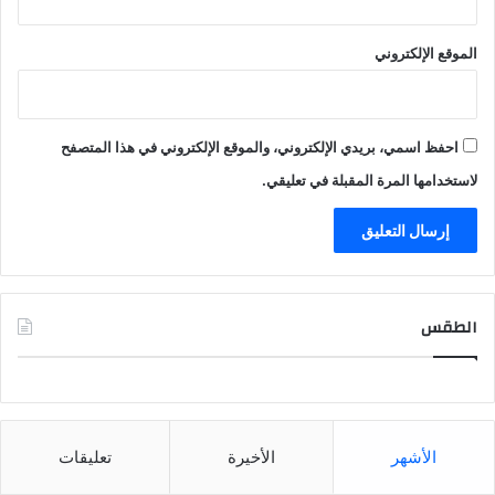
الموقع الإلكتروني
احفظ اسمي، بريدي الإلكتروني، والموقع الإلكتروني في هذا المتصفح
لاستخدامها المرة المقبلة في تعليقي.
الطقس
CAIRO WEATHER
الأشهر
الأخيرة
تعليقات