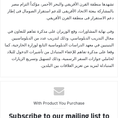
تشهدها منطقة القرن الأفريقي والبحر الأحمر، مؤكداً التزام مصر
بالمشاركة ببعثة الاتحاد الأفريقى للدعم استقرار الصومال فى إطار
دعم الاستقرار فى منطقة القرن الأفريقي.
وفى نهاية المشاورات، وقع الوزيران على مذكرة تفاهم للتعاون في
مجال التدريب الدبلوماسي، وذلك لتدريب عدد من الدبلوماسيين
البنينيين في معهد الدراسات الدبلوماسية التابع لوزارة الخارجية، كما
وقعا على مذكرة تفاهم للإعفاء المتبادل من تأشيرات الدخول للبلاد
لحاملي جوازات السفر الرسمية، وذلك لتسهيل وتسريع الزيارات
المتبادلة لمزيد من تعزيز العلاقات بين البلدين.
With Product You Purchase
Subscribe to our mailing list to