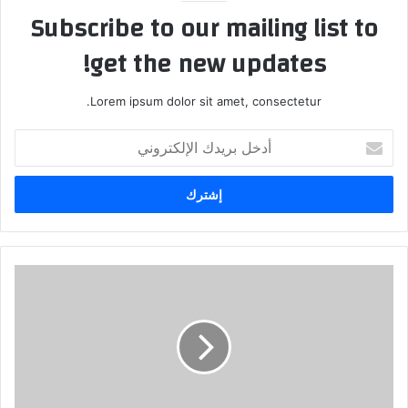
Subscribe to our mailing list to
get the new updates!
Lorem ipsum dolor sit amet, consectetur.
أدخل
بريدك
الإلكتروني