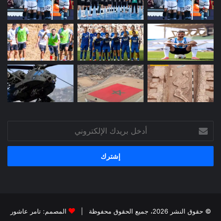
أدخل
بريدك
الإلكتروني
© حقوق النشر 2026، جميع الحقوق محفوظة |
المصمم: تامر عاشور