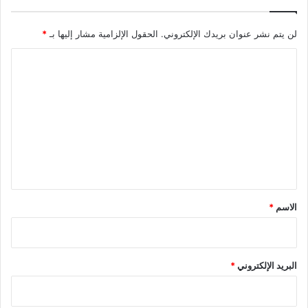
لن يتم نشر عنوان بريدك الإلكتروني.
الحقول الإلزامية مشار إليها بـ
*
ا
ل
ت
ع
ل
ي
ق
*
الاسم
*
البريد الإلكتروني
*