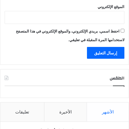
الموقع الإلكتروني
احفظ اسمي، بريدي الإلكتروني، والموقع الإلكتروني في هذا المتصفح
لاستخدامها المرة المقبلة في تعليقي.
الطقس
CAIRO WEATHER
الأشهر
الأخيرة
تعليقات