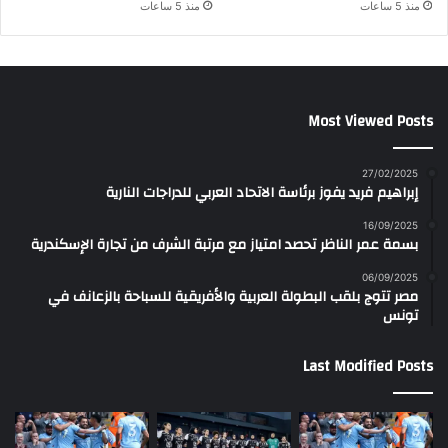
منذ 5 ساعات
منذ 5 ساعات
Most Viewed Posts
27/02/2025
إبراهيم فريد يفوز برئاسة الاتحاد العربي للدراجات النارية
16/09/2025
بسمة عمر الناظر تحصد امتياز مع مرتبة الشرف من تجارة الإسكندرية
06/09/2025
مصر تتوج بلقب البطولة العربية والأفريقية للسباحة بالزعانف في
تونس
Last Modified Posts