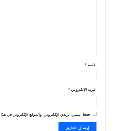
ا
ل
ت
ع
ل
ي
ق
*
الاسم
*
البريد الإلكتروني
*
احفظ اسمي، بريدي الإلكتروني، والموقع الإلكتروني في هذا 