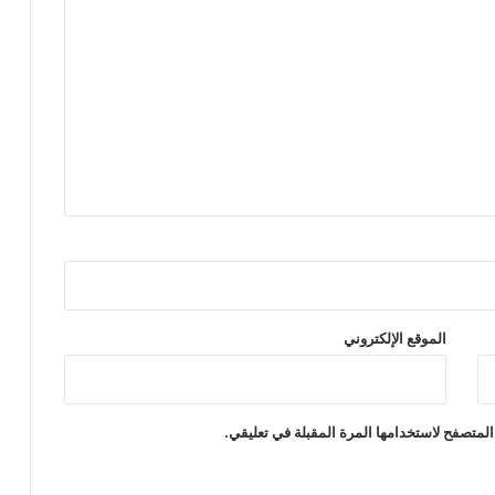
الموقع الإلكتروني
المتصفح لاستخدامها المرة المقبلة في تعليقي.