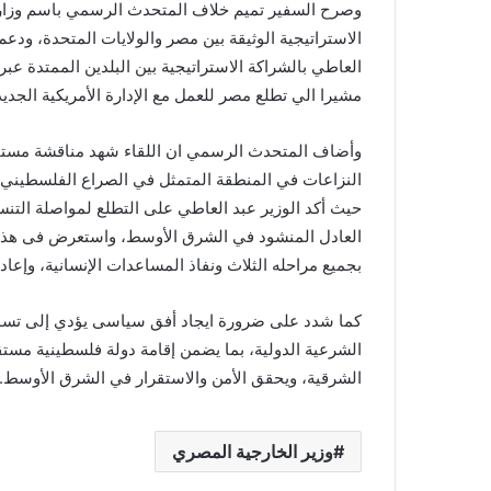
وصرح السفير تميم خلاف المتحدث الرسمي باسم وزارة ال
الاستراتيجية الوثيقة بين مصر والولايات المتحدة، ودعم
العاطي بالشراكة الاستراتيجية بين البلدين الممتدة عبر 
مشيرا الي تطلع مصر للعمل مع الإدارة الأمريكية الجديد
وأضاف المتحدث الرسمي ان اللقاء شهد مناقشة مست
النزاعات في المنطقة المتمثل في الصراع الفلسطيني / 
حيث أكد الوزير عبد العاطي على التطلع لمواصلة التنس
العادل المنشود في الشرق الأوسط، واستعرض فى هذا ال
بجميع مراحله الثلاث ونفاذ المساعدات الإنسانية، وإعا
كما شدد على ضرورة ايجاد أفق سياسى يؤدي إلى تسوية 
الشرقية، ويحقق الأمن والاستقرار في الشرق الأوسط.
وزير الخارجية المصري