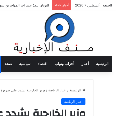
الجمعة, أغسطس 7 2026
أخبار عاجلة
اليونان تنقذ عشرات المهاجرين بي
الرئيسية
أخبار
أحزاب ونواب
اقتصاد
سياسية
صحة
الرئيسية
/
اخبار الرياضة
/
وزير الخارجية يشدد على ضرورة إ
اخبار الرياضة
وزير الخارجية يشدد 