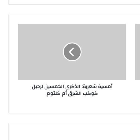
أمسية شعرية: الذكرى الخمسين لرحيل
كوكب الشرق أم كلثوم