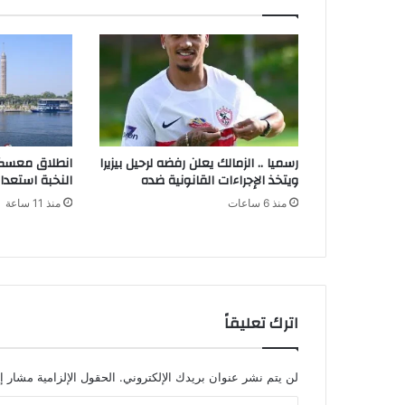
رسميا .. الزمالك يعلن رفضه لرحيل بيزيرا
انطلاق معسكر 
ويتخذ الإجراءات القانونية ضده
النخبة استعدا
منذ 6 ساعات
منذ 11 ساعة
اترك تعليقاً
لن يتم نشر عنوان بريدك الإلكتروني.
الحقول الإلزامية مشار إل