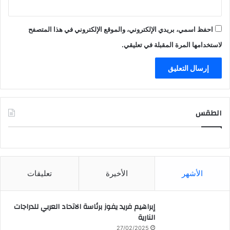
احفظ اسمي، بريدي الإلكتروني، والموقع الإلكتروني في هذا المتصفح
لاستخدامها المرة المقبلة في تعليقي.
الطقس
CAIRO WEATHER
الأشهر
الأخيرة
تعليقات
إبراهيم فريد يفوز برئاسة الاتحاد العربي للدراجات
النارية
27/02/2025