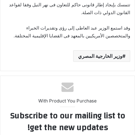
تتمسك بإيجاد إطار قانونى حاكم للتعاون فى نهر النيل وفقا لقواعد
القانون الدولي ذات الصلة.
وقد استمع الوزير عبد العاطى إلى رؤى وتقديرات الخبراء
والمتخصصين الأمريكيين بالمعهد فى القضايا الإقليمية المختلفة.
وزير الخارجية المصري
With Product You Purchase
Subscribe to our mailing list to
get the new updates!