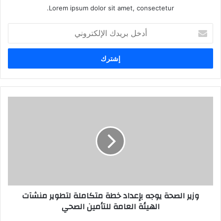
Lorem ipsum dolor sit amet, consectetur.
أدخل
بريدك
الإلكتروني
وزير الصحة يوجه بإعداد خطة متكاملة لتطوير منشآت
الهيئة العامة للتأمين الصحي