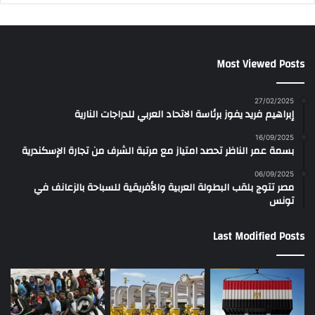
Most Viewed Posts
27/02/2025
إبراهيم فريد يفوز برئاسة الاتحاد العربي للدراجات النارية
16/09/2025
بسمة عمر الناظر تحصد امتياز مع مرتبة الشرف من تجارة الإسكندرية
06/09/2025
مصر تتوج بلقب البطولة العربية والأفريقية للسباحة بالزعانف في
تونس
Last Modified Posts