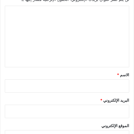
ا
ل
ت
ع
ل
ي
ق
*
الاسم
*
البريد الإلكتروني
*
الموقع الإلكتروني