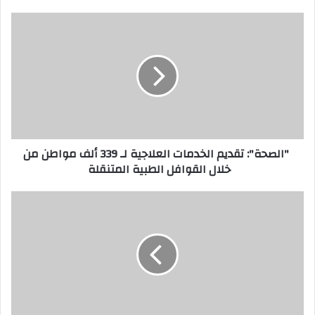
"الصحة": تقديم الخدمات العلاجية لـ 339 ألف مواطن من
خلال القوافل الطبية المتنقلة