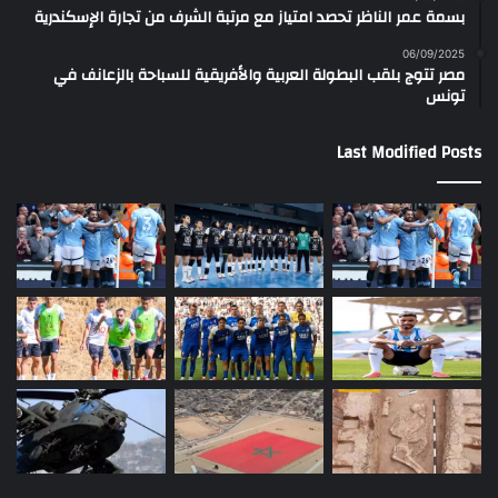
بسمة عمر الناظر تحصد امتياز مع مرتبة الشرف من تجارة الإسكندرية
06/09/2025
مصر تتوج بلقب البطولة العربية والأفريقية للسباحة بالزعانف في
تونس
Last Modified Posts