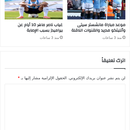
موعد مباراة مانشستر سيتى
غياب ناصر ماهر 10 أيام عن
وأتليتكو مدريد والقنوات الناقلة
بيراميدز بسبب الإصابة
منذ 3 ساعات
منذ 3 ساعات
اترك تعليقاً
لن يتم نشر عنوان بريدك الإلكتروني.
الحقول الإلزامية مشار إليها بـ
*
ا
ل
ت
ع
ل