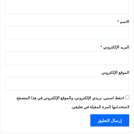
ي
ق
*
الاسم
*
البريد الإلكتروني
*
الموقع الإلكتروني
احفظ اسمي، بريدي الإلكتروني، والموقع الإلكتروني في هذا المتصفح
لاستخدامها المرة المقبلة في تعليقي.