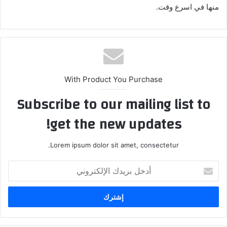
منها في اسرع وقت.
With Product You Purchase
Subscribe to our mailing list to
get the new updates!
Lorem ipsum dolor sit amet, consectetur.
أدخل
بريدك
الإلكتروني