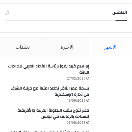
الطقس
CAIRO WEATHER
الأشهر
الأخيرة
تعليقات
إبراهيم فريد يفوز برئاسة الاتحاد العربي للدراجات
النارية
27/02/2025
بسمة عمر الناظر تحصد امتياز مع مرتبة الشرف
من تجارة الإسكندرية
16/09/2025
مصر تتوج بلقب البطولة العربية والأفريقية
للسباحة بالزعانف في تونس
06/09/2025