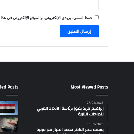
احفظ اسمي، بريدي الإلكتروني، والموقع الإلكتروني في هذا 
ied Posts
Most Viewed Posts
27/02/2025
إبراهيم فريد يفوز برئاسة الاتحاد العربي
للدراجات النارية
16/09/2025
بسمة عمر الناظر تحصد امتياز مع مرتبة