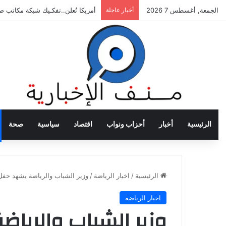
الجمعة, أغسطس 7 2026
أخبار عاجلة
أمريكا تُعلن..تفكـيك شبكة مكاتب 
الرئيسية
أخبار
أحزاب ونواب
اقتصاد
سياسية
صحة
الرئيسية
/
اخبار الرياضة
/
وزير الشباب والرياضة يشهد حفل
اخبار الرياضة
وزير الشباب والريا