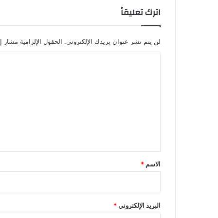
اترك تعليقاً
لن يتم نشر عنوان بريدك الإلكتروني.
الحقول الإلزامية مشار إل
ا
ل
ت
ع
ل
ي
ق
*
الاسم
*
البريد الإلكتروني
*