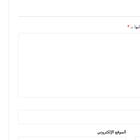
يها بـ
*
الموقع الإلكتروني