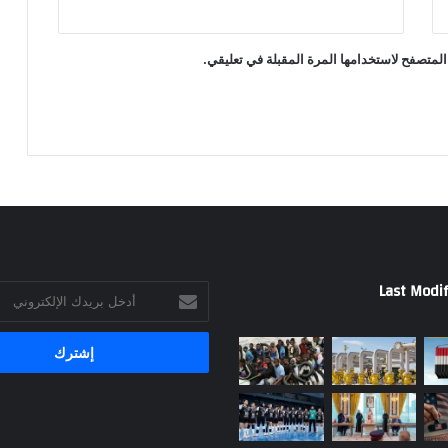
المتصفح لاستخدامها المرة المقبلة في تعليقي.
Last Modif
أدخل
بريدك
الإلكتروني