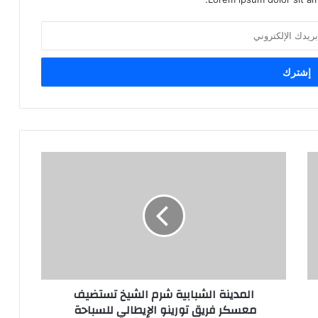
المدينة الشبابية شرم الشيخ تستضيف
معسكر فريق تورينو الإيطالي للسباحة