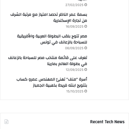
27/02/2025
بسمة عمر الناظر تحصد امتياز مع مرتبة الشرف
من تجارة الإسكندرية
16/09/2025
مصر تتوج بلقب البطولة العربية والأفريقية
للسباحة بالزعانف في تونس
06/09/2025
تعرف على قائمة منتخب مصر للسباحة بالزعانف
في بطولة العالم بمارينا
12/09/2025
أسرة “منف” تهنئ المهندس عمرو كساب
بتتويج ابنته فريدة بذهبية الجمباز
15/10/2025
Recent Tech News