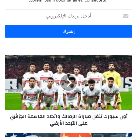
أدخل
بريدك
الإلكتروني
أون سبورت تنقل مباراة الزمالك واتحاد العاصمة الجزائري
على التردد الأرضي