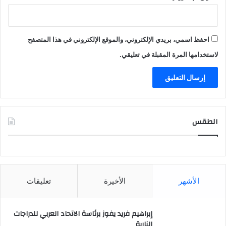
احفظ اسمي، بريدي الإلكتروني، والموقع الإلكتروني في هذا المتصفح
لاستخدامها المرة المقبلة في تعليقي.
الطقس
CAIRO WEATHER
الأشهر
الأخيرة
تعليقات
إبراهيم فريد يفوز برئاسة الاتحاد العربي للدراجات
النارية