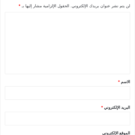
لن يتم نشر عنوان بريدك الإلكتروني.
الحقول الإلزامية مشار إليها بـ
*
ا
ل
ت
ع
ل
ي
ق
*
الاسم
*
البريد الإلكتروني
*
الموقع الإلكتروني