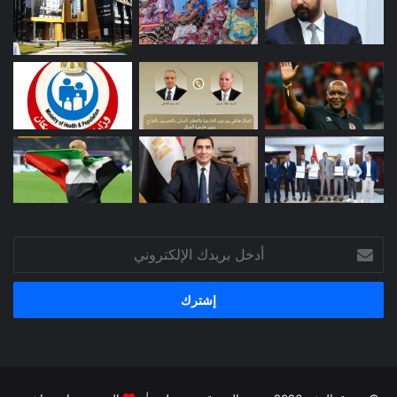
أدخل
بريدك
الإلكتروني