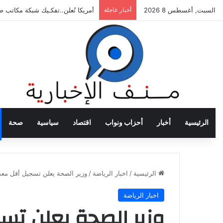
السبت, أغسطس 8 2026
أخبار عاجلة
أمريكا تُعلن..تفكـيك شبكة مكاتب 
الرئيسية
أخبار
أحزاب ونواب
اقتصاد
سياسية
صحة
الرئيسية
/
اخبار الرياضة
/
وزير الصحة يعلن تسجيل أقل معدل
اخبار الرياضة
وزير الصحة يعلن تس