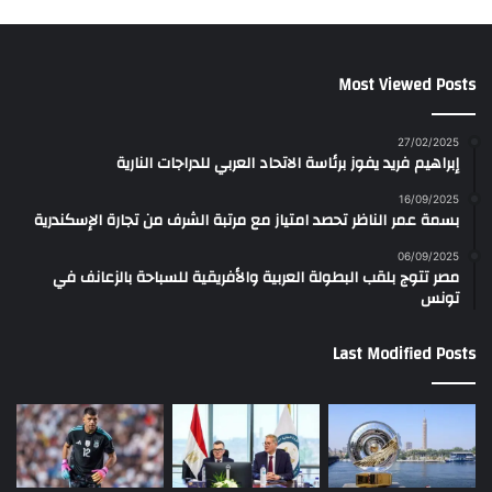
Most Viewed Posts
27/02/2025
إبراهيم فريد يفوز برئاسة الاتحاد العربي للدراجات النارية
16/09/2025
بسمة عمر الناظر تحصد امتياز مع مرتبة الشرف من تجارة الإسكندرية
06/09/2025
مصر تتوج بلقب البطولة العربية والأفريقية للسباحة بالزعانف في
تونس
Last Modified Posts