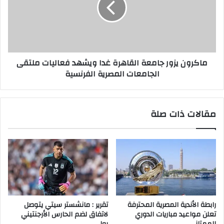
ماكرون يزور جامعة القاهرة غدا ويشهد فعاليات ملتقى
الجامعات المصرية الفرنسية
مقالات ذات صلة
رابطة الأندية المصرية المحترفة
تقرير : مانشستر سيتي يتوصل
تعلن مواعيد مباريات الدوري
لاتفاق لضم الحارس الأرجنتيني
الممتاز
رولي