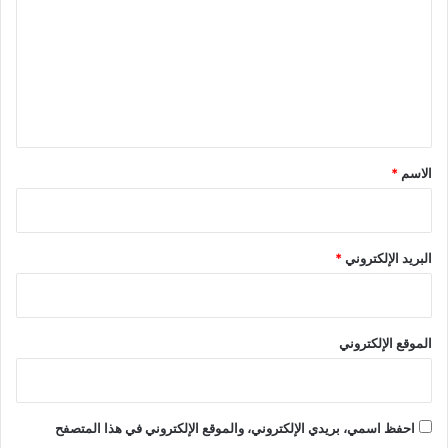
ت
ع
ل
ي
ق
*
الاسم
*
البريد الإلكتروني
*
الموقع الإلكتروني
احفظ اسمي، بريدي الإلكتروني، والموقع الإلكتروني في هذا المتصفح