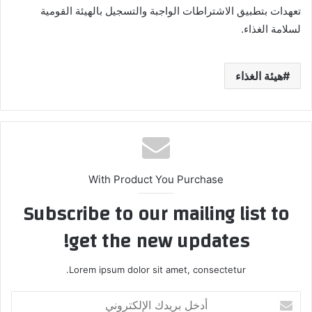
تعهدات بتطبيق الاشتراطات الواجبة والتسجيل بالهيئة القومية
لسلامة الغذاء.
هيئة الغذاء
With Product You Purchase
Subscribe to our mailing list to
get the new updates!
Lorem ipsum dolor sit amet, consectetur.
أدخل