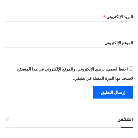
البريد الإلكتروني
*
الموقع الإلكتروني
احفظ اسمي، بريدي الإلكتروني، والموقع الإلكتروني في هذا المتصفح
لاستخدامها المرة المقبلة في تعليقي.
الطقس
CAIRO WEATHER