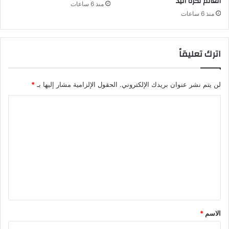
العالم لكرة اليد
منذ 6 ساعات
منذ 6 ساعات
اترك تعليقاً
لن يتم نشر عنوان بريدك الإلكتروني.
الحقول الإلزامية مشار إليها بـ
*
ا
ل
ت
ع
ل
ي
ق
*
الاسم
*