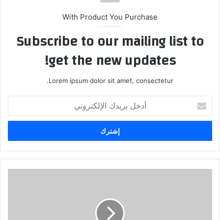
With Product You Purchase
Subscribe to our mailing list to
get the new updates!
Lorem ipsum dolor sit amet, consectetur.
أدخل
بريدك
الإلكتروني