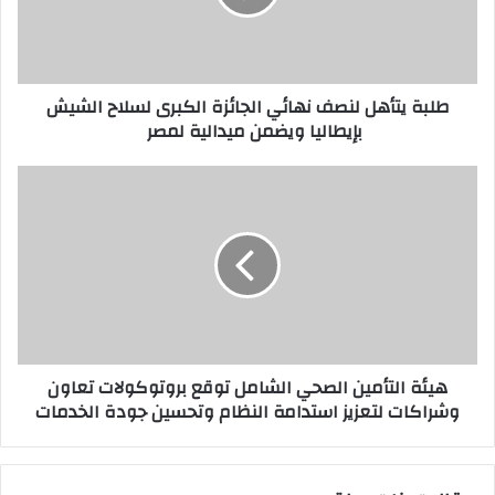
طلبة يتأهل لنصف نهائي الجائزة الكبرى لسلاح الشيش
بإيطاليا ويضمن ميدالية لمصر
هيئة التأمين الصحي الشامل توقع بروتوكولات تعاون
وشراكات لتعزيز استدامة النظام وتحسين جودة الخدمات