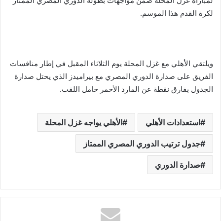
لمباراة غزل المحلة ضمن مواجهات بطولة الدوري المصري الممتاز
لكرة القدم هذا الموسم.
ويلتقي الأهلي مع غزل المحلة يوم الثلاثاء المقبل في إطار منافسات
الفريق على صدارة الدوري المصري مع بيراميدز الذي يحتل صدارة
الجدول بفارق نقطة عن المارد الأحمر حامل اللقب.
استعدادات الأهلي
الأهلي يواجه غزل المحلة
جدول ترتيب الدوري المصري الممتاز
صدارة الدوري