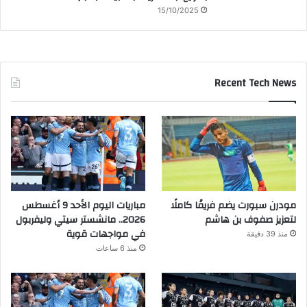
15/10/2025
Recent Tech News
مودرن سبورت يضم فريقًا كاملًا
مباريات اليوم الأحد 9 أغسطس
لتعزيز صفوف بن هاشم
2026.. مانشستر سيتي وليفربول
في مواجهات قوية
منذ 39 دقيقة
منذ 6 ساعات