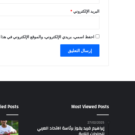
البريد الإلكتروني
*
احفظ اسمي، بريدي الإلكتروني، والموقع الإلكتروني في هذا 
ied Posts
Most Viewed Posts
27/02/2025
إبراهيم فريد يفوز برئاسة الاتحاد العربي
للدراجات النارية