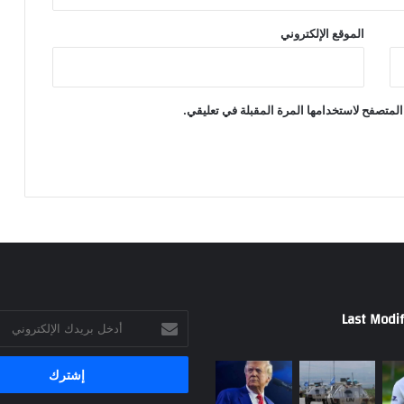
الموقع الإلكتروني
المتصفح لاستخدامها المرة المقبلة في تعليقي.
Last Modif
أدخل
بريدك
الإلكتروني