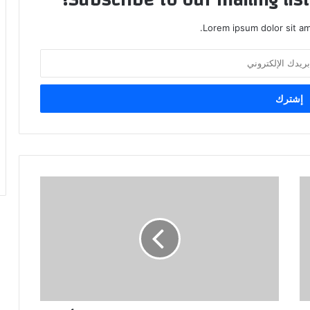
Lorem ipsum dolor sit am