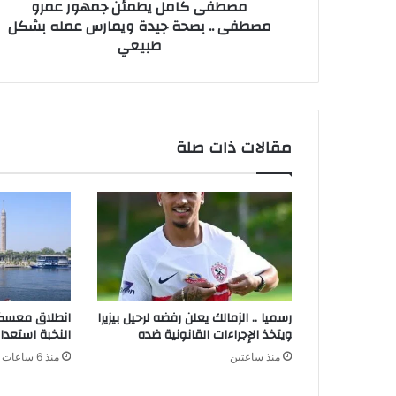
مصطفى كامل يطمئن جمهور عمرو
مصطفى .. بصحة جيدة ويمارس عمله بشكل
طبيعي
مقالات ذات صلة
رسميا .. الزمالك يعلن رفضه لرحيل بيزيرا
انطلاق معسكر 
ويتخذ الإجراءات القانونية ضده
النخبة استعدا
منذ ساعتين
منذ 6 ساعات