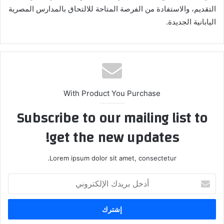
التقديم، والاستفادة من الفرصة المتاحة للالتحاق بالمدارس المصرية
اليابانية الجديدة.
With Product You Purchase
Subscribe to our mailing list to
get the new updates!
Lorem ipsum dolor sit amet, consectetur.
أدخل
بريدك
الإلكتروني