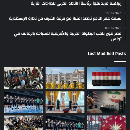
إبراهيم فريد يفوز برئاسة الاتحاد العربي للدراجات النارية
16/09/2025
بسمة عمر الناظر تحصد امتياز مع مرتبة الشرف من تجارة الإسكندرية
06/09/2025
مصر تتوج بلقب البطولة العربية والأفريقية للسباحة بالزعانف في
تونس
Last Modified Posts