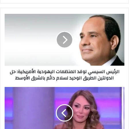
الرئيس السيسي لوفد المنظمات اليهودية الأمريكية: حل
الدولتين الطريق الوحيد لسلام دائم بالشرق الأوسط