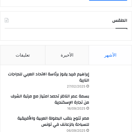
الطقس
CAIRO WEATHER
الأشهر
الأخيرة
تعليقات
إبراهيم فريد يفوز برئاسة الاتحاد العربي للدراجات
النارية
27/02/2025
بسمة عمر الناظر تحصد امتياز مع مرتبة الشرف
من تجارة الإسكندرية
16/09/2025
مصر تتوج بلقب البطولة العربية والأفريقية
للسباحة بالزعانف في تونس
06/09/2025