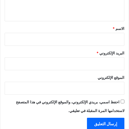
ل
ي
ق
*
الاسم
*
البريد الإلكتروني
*
الموقع الإلكتروني
احفظ اسمي، بريدي الإلكتروني، والموقع الإلكتروني في هذا المتصفح
لاستخدامها المرة المقبلة في تعليقي.