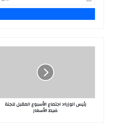
بريدك
الإلكتروني
رئيس الوزراء: اجتماع الأسبوع المقبل للجنة
ضبط الأسعار