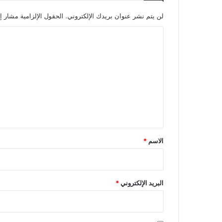
لن يتم نشر عنوان بريدك الإلكتروني.
الحقول الإلزامية مشار إل
ا
ل
ت
ع
ل
ي
ق
*
الاسم
*
البريد الإلكتروني
*