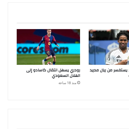
يستفسر من ريال مدريد
رودري يسهل انتقال كاسادو إلى
الهلال السعودي
منذ 18 ساعة