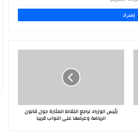
رئيس الوزراء: نراجع النقاط المثارة حول قانون
الرياضة وعرضها على النواب قريبا