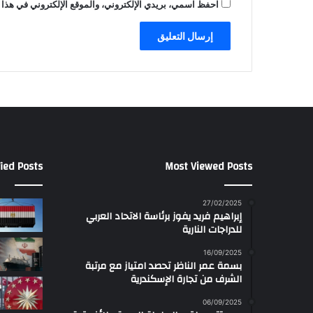
احفظ اسمي، بريدي الإلكتروني، والموقع الإلكتروني في هذا 
ied Posts
Most Viewed Posts
27/02/2025
إبراهيم فريد يفوز برئاسة الاتحاد العربي
للدراجات النارية
16/09/2025
بسمة عمر الناظر تحصد امتياز مع مرتبة
الشرف من تجارة الإسكندرية
06/09/2025