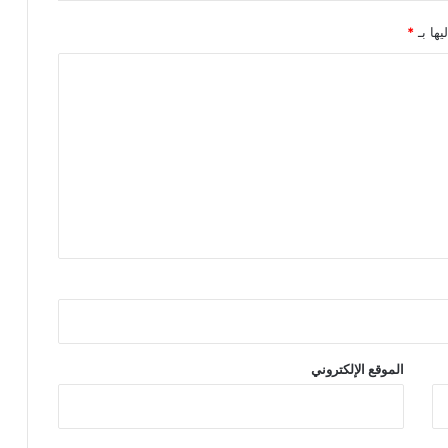
يها بـ
*
الموقع الإلكتروني