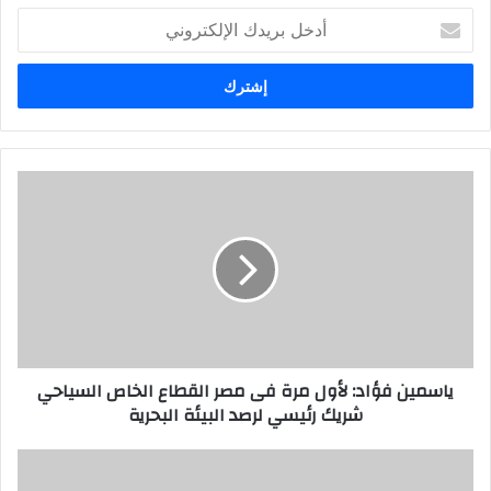
أدخل
بريدك
الإلكتروني
ياسمين فؤاد: لأول مرة فى مصر القطاع الخاص السياحي
شريك رئيسي لرصد البيئة البحرية