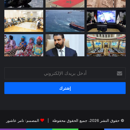
أدخل
بريدك
الإلكتروني
© حقوق النشر 2026، جميع الحقوق محفوظة |
المصمم: تامر عاشور