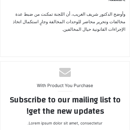
وأوضح الدكتور شريف الغريب، أن اللجنة تمكنت من ضبط عدة
مخالفات وتحرير محاضر للوحدات المخالفة وجارٍ استكمال اتخاذ
الإجراءات القانونية حيال المخالفين.
With Product You Purchase
Subscribe to our mailing list to
get the new updates!
Lorem ipsum dolor sit amet, consectetur.