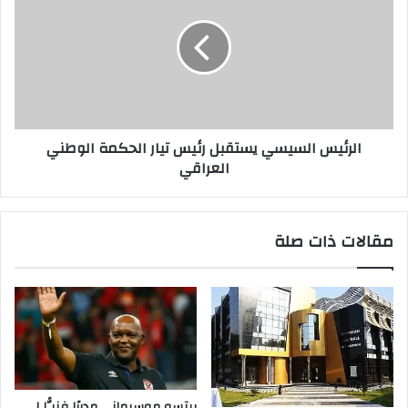
الرئيس السيسي يستقبل رئيس تيار الحكمة الوطني
العراقي
مقالات ذات صلة
بيتسو موسيماني مديرًا فنيًّا لـ