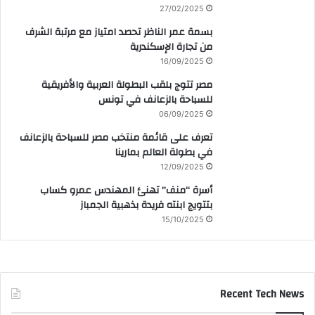
27/02/2025
بسمة عمر الناظر تحصد امتياز مع مرتبة الشرف
من تجارة الإسكندرية
16/09/2025
مصر تتوج بلقب البطولة العربية والأفريقية
للسباحة بالزعانف في تونس
06/09/2025
تعرف على قائمة منتخب مصر للسباحة بالزعانف
في بطولة العالم بمارينا
12/09/2025
أسرة “منف” تهنئ المهندس عمرو كساب
بتتويج ابنته فريدة بذهبية الجمباز
15/10/2025
Recent Tech News