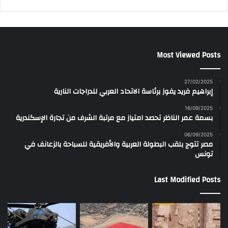
Most Viewed Posts
27/02/2025
إبراهيم فريد يفوز برئاسة الاتحاد العربي للدراجات النارية
16/09/2025
بسمة عمر الناظر تحصد امتياز مع مرتبة الشرف من تجارة الإسكندرية
06/09/2025
مصر تتوج بلقب البطولة العربية والأفريقية للسباحة بالزعانف في
تونس
Last Modified Posts