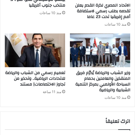
الاتحاد المصري لكرة القدم يعلن
منتخب جنوب أفريقيا
تقدمه بطلب رسمي لاستضافة
منذ 10 ساعات
أمم إفريقيا تحت 23 عاما
منذ 10 ساعات
وزير الشباب والرياضة يُكرّم فريق
تعميم رسمي من الشباب والرياضة
المنقذين والعاملين بحمام
للاتحادات الرياضية.. وتحذير من
السباحة الأولمبي بمركز التنمية
تجاوز الاختصاصات| مستند
الشبابية والرياضية
منذ 11 ساعة
منذ 10 ساعات
اترك تعليقاً