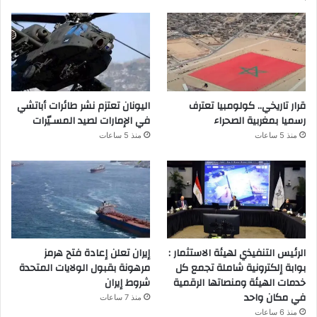
قرار تاريخي.. كولومبيا تعترف
اليونان تعتزم نشر طائرات أباتشي
رسميا بمغربية الصحراء
في الإمارات لصيد المسـيّرات
منذ 5 ساعات
منذ 5 ساعات
الرئيس التنفيذي لهيئة الاستثمار :
إيران تعلن إعادة فتح هرمز
بوابة إلكترونية شاملة تجمع كل
مرهونة بقبول الولايات المتحدة
خدمات الهيئة ومنصاتها الرقمية
شروط إيران
في مكان واحد
منذ 7 ساعات
منذ 6 ساعات