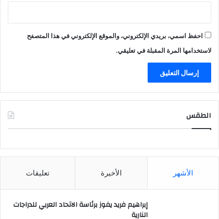
احفظ اسمي، بريدي الإلكتروني، والموقع الإلكتروني في هذا المتصفح
لاستخدامها المرة المقبلة في تعليقي.
الطقس
CAIRO WEATHER
الأشهر
الأخيرة
تعليقات
إبراهيم فريد يفوز برئاسة الاتحاد العربي للدراجات
النارية