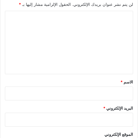
لن يتم نشر عنوان بريدك الإلكتروني.
الحقول الإلزامية مشار إليها بـ
*
ا
ل
ت
ع
ل
ي
ق
*
الاسم
*
البريد الإلكتروني
*
الموقع الإلكتروني