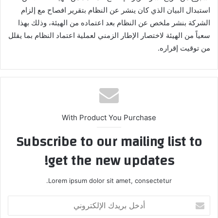
استبدال البيان الذي كان ينشر عن النظام بتقرير افصاح مع إلزام
الشركة بنشر ملخص عن النظام بعد اعتماده من الهيئة، وذلك بهذا
سعياً من الهيئة لاختصار الإطار الزمني لعملية اعتماد النظام بما يقلل
من توقيت إقراره.
With Product You Purchase
Subscribe to our mailing list to
get the new updates!
Lorem ipsum dolor sit amet, consectetur.
أدخل
بريدك