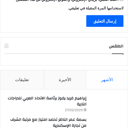
لاستخدامها المرة المقبلة في تعليقي.
الطقس
CAIRO WEATHER
الأشهر
الأخيرة
تعليقات
إبراهيم فريد يفوز برئاسة الاتحاد العربي للدراجات
النارية
27/02/2025
بسمة عمر الناظر تحصد امتياز مع مرتبة الشرف
من تجارة الإسكندرية