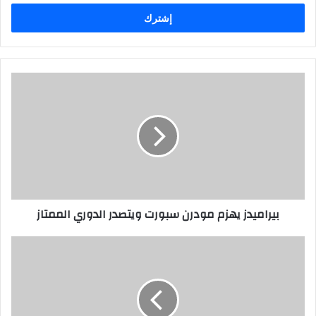
الإلكتروني
بيراميدز يهزم مودرن سبورت ويتصدر الدوري الممتاز