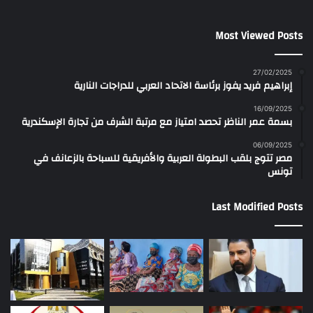
Most Viewed Posts
27/02/2025
إبراهيم فريد يفوز برئاسة الاتحاد العربي للدراجات النارية
16/09/2025
بسمة عمر الناظر تحصد امتياز مع مرتبة الشرف من تجارة الإسكندرية
06/09/2025
مصر تتوج بلقب البطولة العربية والأفريقية للسباحة بالزعانف في
تونس
Last Modified Posts