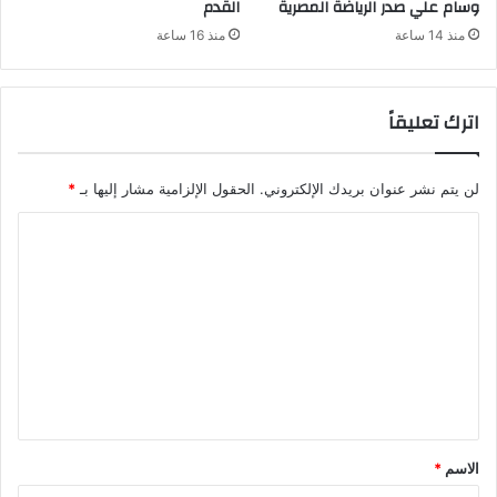
وسام علي صدر الرياضة المصرية
القدم
منذ 14 ساعة
منذ 16 ساعة
اترك تعليقاً
لن يتم نشر عنوان بريدك الإلكتروني.
الحقول الإلزامية مشار إليها بـ
*
ا
ل
ت
ع
ل
ي
ق
*
الاسم
*