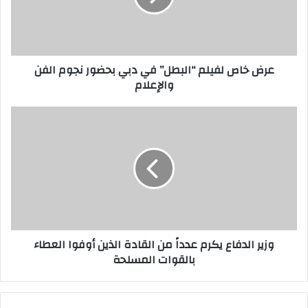
عرض خاص لفيلم “البطل” في دبي بحضور نجوم الفن
والإعلام
وزير الدفاع يكرم عدداً من القادة الذين أوفوا العطاء
بالقوات المسلحة