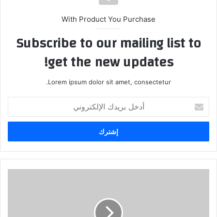
With Product You Purchase
Subscribe to our mailing list to
get the new updates!
Lorem ipsum dolor sit amet, consectetur.
أدخل
بريدك
الإلكتروني