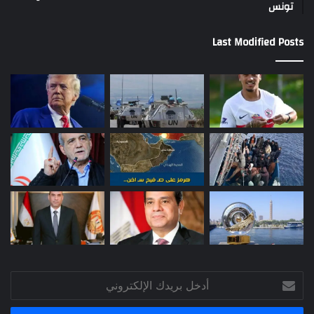
تونس
Last Modified Posts
أدخل
بريدك
الإلكتروني