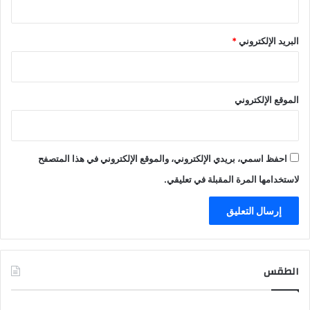
البريد الإلكتروني
*
الموقع الإلكتروني
احفظ اسمي، بريدي الإلكتروني، والموقع الإلكتروني في هذا المتصفح
لاستخدامها المرة المقبلة في تعليقي.
الطقس