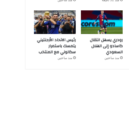
منذ 52 دقيقة
منذ ساعتين
رودري يسهل انتقال
رئيس الاتحاد الأرجنتيني
كاسادو إلى الهلال
يتمسك باستمرار
السعودي
سكالوني مع المنتخب
منذ ساعتين
منذ ساعتين