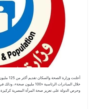
أعلنت وزا
خلال المبادرات الرئاسية «100 م
وحرص الدولة على تعزيز صحة المرأة المصرية كركيزة أ