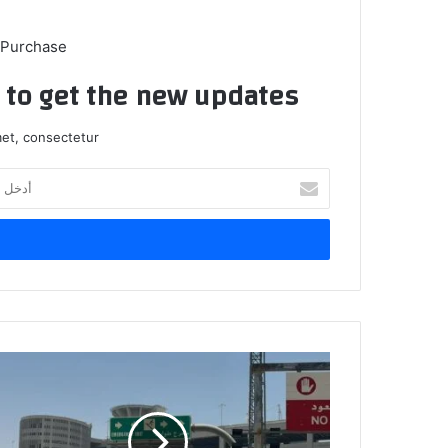
 Purchase
t to get the new updates!
et, consectetur.
أدخل
بريدك
الإلكتروني