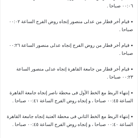
٠٠:٠٦ صباحا .
• قيام أخر قطار من عدلى منصور إتجاه روض الفرج الساعة ٠٠:٠٢
صباحا .
• قيام أخر قطار من روض الفرج إتجاه عدلى منصور الساعة ٠٠:٢٦
صباحا .
• قيام أخر قطار من جامعة القاهرة إتجاه عدلى منصور الساعة
٠٠:٢٣ صباحا .
• إنتهاء الربط مع الخط الأول فى محطة ناصر إتجاه جامعة القاهرة
الساعة ٠٠:٤٥ صباحا ، و إتجاه روض الفرج الساعة ٠٠:٤١ صباحا .
• إنتهاء الربط مع الخط الثاني فى محطة العتبة إتجاه جامعة القاهرة
الساعة ٠٠:٤٠ صباحا ، و إتجاه روض الفرج الساعة ٠٠:٤٥ صباحا .