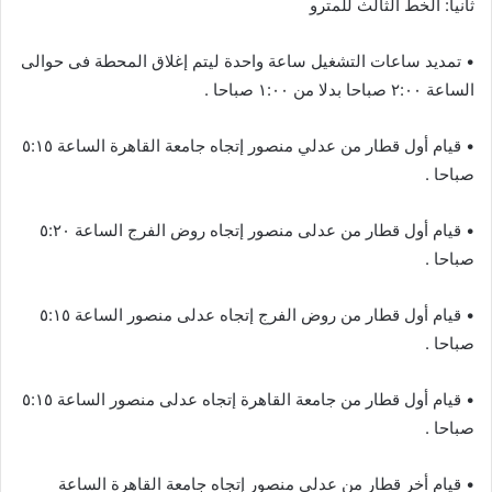
ثانيا: الخط الثالث للمترو
• تمديد ساعات التشغيل ساعة واحدة ليتم إغلاق المحطة فى حوالى
الساعة ٢:٠٠ صباحا بدلا من ١:٠٠ صباحا .
• قيام أول قطار من عدلي منصور إتجاه جامعة القاهرة الساعة ٥:١٥
صباحا .
• قيام أول قطار من عدلى منصور إتجاه روض الفرج الساعة ٥:٢٠
صباحا .
• قيام أول قطار من روض الفرج إتجاه عدلى منصور الساعة ٥:١٥
صباحا .
• قيام أول قطار من جامعة القاهرة إتجاه عدلى منصور الساعة ٥:١٥
صباحا .
• قيام أخر قطار من عدلي منصور إتجاه جامعة القاهرة الساعة