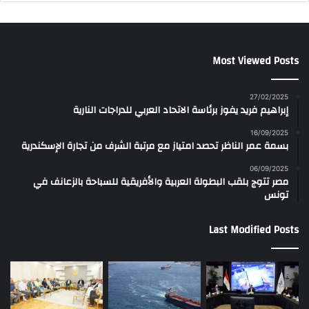
Most Viewed Posts
27/02/2025
إبراهيم فريد يفوز برئاسة الاتحاد العربي للدراجات النارية
16/09/2025
بسمة عمر الناظر تحصد امتياز مع مرتبة الشرف من تجارة الإسكندرية
06/09/2025
مصر تتوج بلقب البطولة العربية والأفريقية للسباحة بالزعانف في
تونس
Last Modified Posts