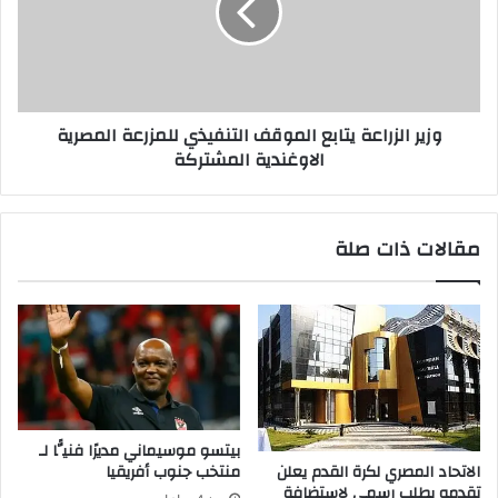
وزير الزراعة يتابع الموقف التنفيذي للمزرعة المصرية
الاوغندية المشتركة
مقالات ذات صلة
بيتسو موسيماني مديرًا فنيًّا لـ
الاتحاد المصري لكرة القدم يعلن
منتخب جنوب أفريقيا
تقدمه بطلب رسمي لاستضافة