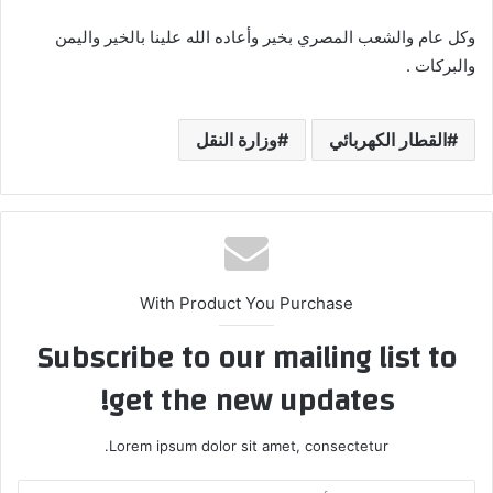
وكل عام والشعب المصري بخير وأعاده الله علينا بالخير واليمن
والبركات .
القطار الكهربائي
وزارة النقل
With Product You Purchase
Subscribe to our mailing list to
get the new updates!
Lorem ipsum dolor sit amet, consectetur.
أدخل