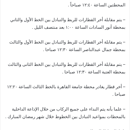
المحطتين الساعة ١٢:٤٠ صباحاً .
– يتم مقابلة أخر القطارات للربط والتبادل بين الخط الأول والثاني
بمحطة أنور السادات الساعة ١:٠٠ بعد منتصف الليل .
– يتم مقابلة أخر القطارات للربط والتبادل بين الخط الأول والثالث
بمحطة جمال عبدالناصر الساعة ١٢:٣٠ صباحا .
– يتم مقابلة أخر القطارات للربط والتبادل بين الخط الثانى والثالث
بمحطة العتبة الساعة ١٢:٣٠ صباحا .
– أخر قطار يغادر محطة جامعة القاهرة بالخط الثالث الساعة ١٢:٢٠
صباحا .
– علما بأنه يتم النداء على جميع الركاب من خلال الإذاعة الداخلية
بالمحطات بمواعيد التبادل بين الخطوط خلال شهر رمضان المبارك .