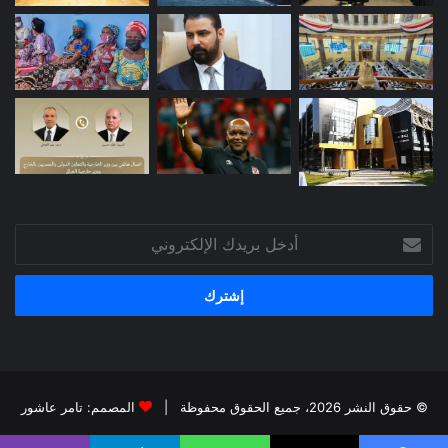
أدخل
بريدك
الإلكتروني
© حقوق النشر 2026، جميع الحقوق محفوظة |
المصمم: تامر عاشور