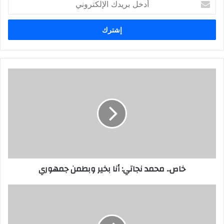
بريدك
الإلكتروني
خاص.. محمد نجاتي: أنا بخير وبطمن جمهوري