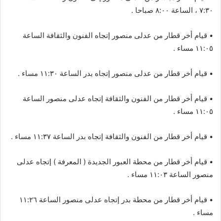
٧:٣٠ ، الساعة ٨:٠٠ صباحا .
• قيام أخر قطار من عدلى منصور إتجاه الفنون والثقافة الساعة
١١:٠٥ مساء .
• قيام أخر قطار من عدلى منصور إتجاه بدر الساعة ١١:٣٠ مساء .
• قيام أخر قطار من الفنون والثقافة إتجاه عدلى منصور الساعة
١١:٠٥ مساء .
• قيام أخر قطار من الفنون والثقافة إتجاه بدر الساعة ١١:٣٧ مساء .
• قيام أخر قطار من محطة العبور الجديدة ( المعرفة ) إتجاه عدلى
منصور الساعة ١١:٠٣ مساء .
• قيام أخر قطار من محطة بدر إتجاه عدلى منصور الساعة ١١:٢٦
مساء .