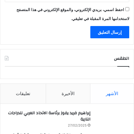
احفظ اسمي، بريدي الإلكتروني، والموقع الإلكتروني في هذا المتصفح
لاستخدامها المرة المقبلة في تعليقي.
الطقس
CAIRO WEATHER
الأشهر
الأخيرة
تعليقات
إبراهيم فريد يفوز برئاسة الاتحاد العربي للدراجات
النارية
27/02/2025