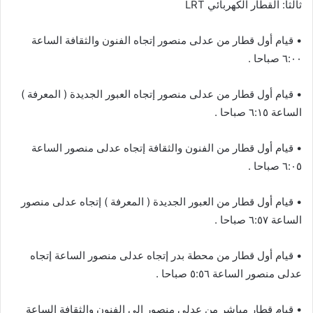
ثالثا: القطار الكهربائي LRT
• قيام أول قطار من عدلى منصور إتجاه الفنون والثقافة الساعة
٦:٠٠ صباحا .
• قيام أول قطار من عدلى منصور إتجاه العبور الجديدة ( المعرفة )
الساعة ٦:١٥ صباحا .
• قيام أول قطار من الفنون والثقافة إتجاه عدلى منصور الساعة
٦:٠٥ صباحا .
• قيام أول قطار من العبور الجديدة ( المعرفة ) إتجاه عدلى منصور
الساعة ٦:٥٧ صباحا .
• قيام أول قطار من محطة بدر إتجاه عدلى منصور الساعة إتجاه
عدلى منصور الساعة ٥:٥٦ صباحا .
• قيام قطار مباشر من عدلى منصور إلى الفنون والثقافة الساعة