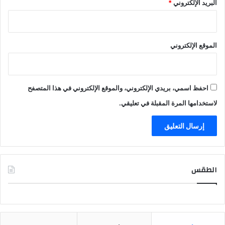
البريد الإلكتروني
*
الموقع الإلكتروني
احفظ اسمي، بريدي الإلكتروني، والموقع الإلكتروني في هذا المتصفح
لاستخدامها المرة المقبلة في تعليقي.
الطقس
CAIRO WEATHER