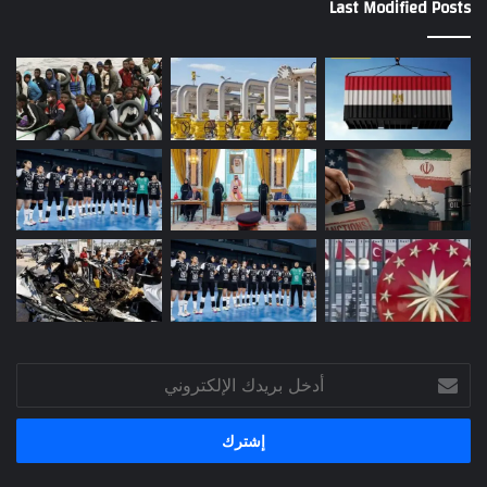
Last Modified Posts
أدخل
بريدك
الإلكتروني