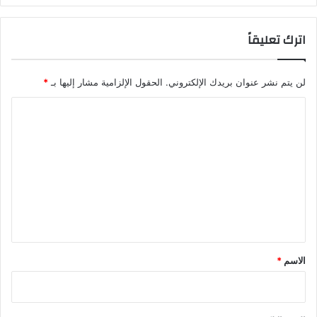
اترك تعليقاً
لن يتم نشر عنوان بريدك الإلكتروني.
الحقول الإلزامية مشار إليها بـ
*
ا
ل
ت
ع
ل
ي
ق
*
الاسم
*