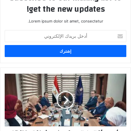
get the new updates!
Lorem ipsum dolor sit amet, consectetur.
أدخل
بريدك
الإلكتروني