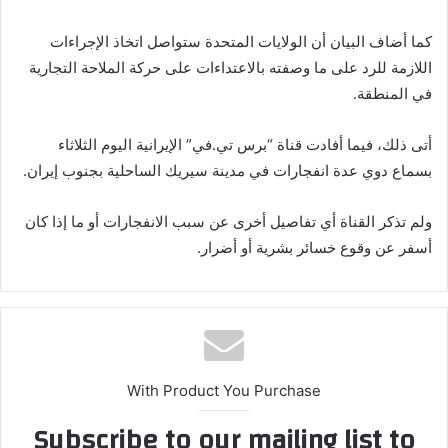
كما أضاف البيان أن الولايات المتحدة ستواصل اتخاذ الإجراءات
اللازمة للرد على ما وصفته بالاعتداءات على حركة الملاحة التجارية
في المنطقة.
أتى ذلك، فيما أفادت قناة “برس تي.في” الإيرانية اليوم الثلاثاء
بسماع دوي عدة انفجارات في مدينة سيريك الساحلية بجنوب إيران.
ولم تذكر القناة أي تفاصيل أخرى عن سبب الانفجارات أو ما إذا كان
أسفر عن وقوع خسائر بشرية أو أضرار.
With Product You Purchase
Subscribe to our mailing list to