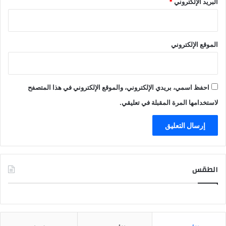
البريد الإلكتروني
*
الموقع الإلكتروني
احفظ اسمي، بريدي الإلكتروني، والموقع الإلكتروني في هذا المتصفح
لاستخدامها المرة المقبلة في تعليقي.
الطقس
CAIRO WEATHER