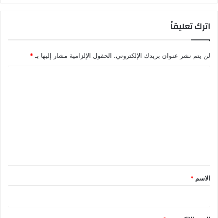
اترك تعليقاً
لن يتم نشر عنوان بريدك الإلكتروني.
الحقول الإلزامية مشار إليها بـ
*
ا
ل
ت
ع
ل
ي
ق
*
الاسم
*