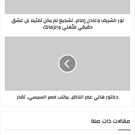
نور الشريف وعادل إمام.. تشجيع لم يكن تمثيلا بل عشق
حقيقي للأهلي والزمالك
دكتور هاني عمر الناظر.. يكتب مصر السيسي.. تقدر
مقالات ذات صلة