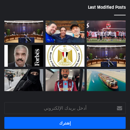
Last Modified Posts
أدخل
بريدك
الإلكتروني