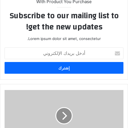
With Product You Purchase
Subscribe to our mailing list to
get the new updates!
Lorem ipsum dolor sit amet, consectetur.
أدخل
بريدك
الإلكتروني