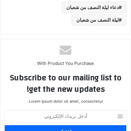
دعاء ليلة النصف من شعبان
ليلة النصف من شعبان
With Product You Purchase
Subscribe to our mailing list to
get the new updates!
Lorem ipsum dolor sit amet, consectetur.
أدخل
بريدك
الإلكتروني