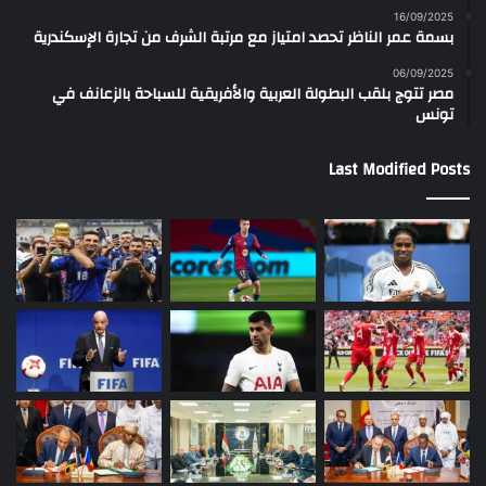
16/09/2025
بسمة عمر الناظر تحصد امتياز مع مرتبة الشرف من تجارة الإسكندرية
06/09/2025
مصر تتوج بلقب البطولة العربية والأفريقية للسباحة بالزعانف في
تونس
Last Modified Posts