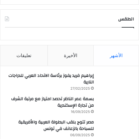
الطقس
CAIRO WEATHER
الأشهر
الأخيرة
تعليقات
إبراهيم فريد يفوز برئاسة الاتحاد العربي للدراجات
النارية
27/02/2025
بسمة عمر الناظر تحصد امتياز مع مرتبة الشرف
من تجارة الإسكندرية
16/09/2025
مصر تتوج بلقب البطولة العربية والأفريقية
للسباحة بالزعانف في تونس
06/09/2025