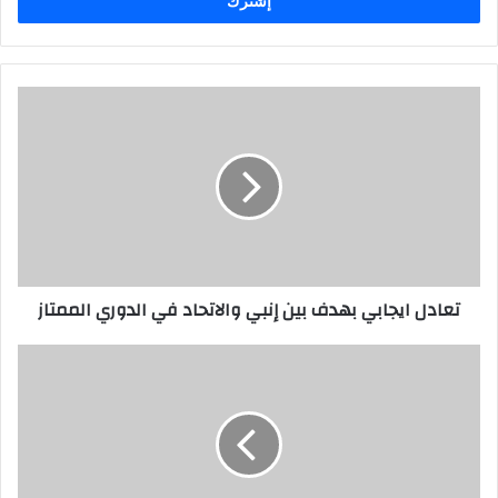
تعادل ايجابي بهدف بين إنبي والاتحاد في الدوري الممتاز