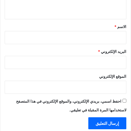
ي
ق
*
الاسم
*
البريد الإلكتروني
*
الموقع الإلكتروني
احفظ اسمي، بريدي الإلكتروني، والموقع الإلكتروني في هذا المتصفح
لاستخدامها المرة المقبلة في تعليقي.