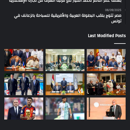
بسمة عمر الناظر تحصد امتياز مع مرتبة الشرف من تجارة الإسكندرية
06/09/2025
مصر تتوج بلقب البطولة العربية والأفريقية للسباحة بالزعانف في
تونس
Last Modified Posts