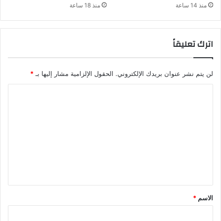
منذ 14 ساعة
منذ 18 ساعة
اترك تعليقاً
لن يتم نشر عنوان بريدك الإلكتروني.
الحقول الإلزامية مشار إليها بـ
*
ا
ل
ت
ع
ل
ي
ق
*
الاسم
*