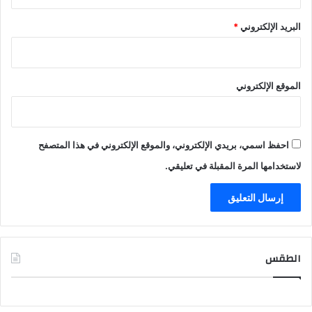
البريد الإلكتروني
*
الموقع الإلكتروني
احفظ اسمي، بريدي الإلكتروني، والموقع الإلكتروني في هذا المتصفح
لاستخدامها المرة المقبلة في تعليقي.
الطقس
CAIRO WEATHER