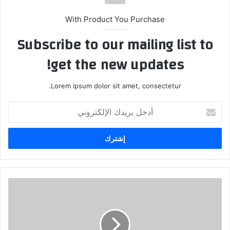
With Product You Purchase
Subscribe to our mailing list to
get the new updates!
Lorem ipsum dolor sit amet, consectetur.
أدخل
بريدك
الإلكتروني