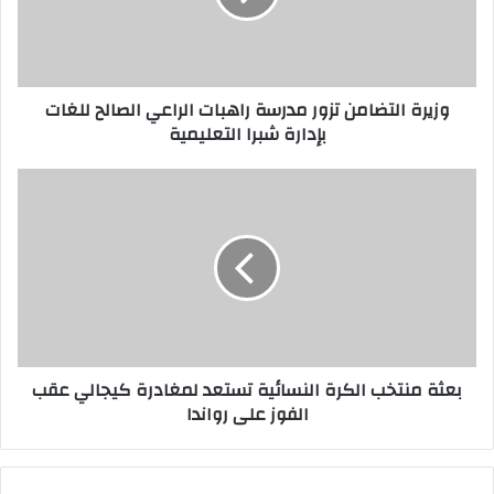
وزيرة التضامن تزور مدرسة راهبات الراعي الصالح للغات
بإدارة شبرا التعليمية
بعثة منتخب الكرة النسائية تستعد لمغادرة كيجالي عقب
الفوز على رواندا