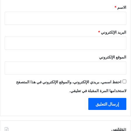
*
الاسم
*
البريد الإلكتروني
*
الموقع الإلكتروني
احفظ اسمي، بريدي الإلكتروني، والموقع الإلكتروني في هذا المتصفح
لاستخدامها المرة المقبلة في تعليقي.
الطقس