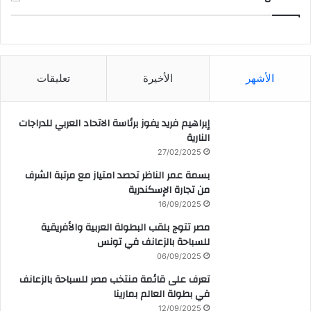
CAIRO WEATHER
الأشهر
الأخيرة
تعليقات
إبراهيم فريد يفوز برئاسة الاتحاد العربي للدراجات
النارية
27/02/2025
بسمة عمر الناظر تحصد امتياز مع مرتبة الشرف
من تجارة الإسكندرية
16/09/2025
مصر تتوج بلقب البطولة العربية والأفريقية
للسباحة بالزعانف في تونس
06/09/2025
تعرف على قائمة منتخب مصر للسباحة بالزعانف
في بطولة العالم بمارينا
12/09/2025