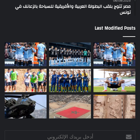
06/09/2025
مصر تتوج بلقب البطولة العربية والأفريقية للسباحة بالزعانف في
تونس
Last Modified Posts
أدخل
بريدك