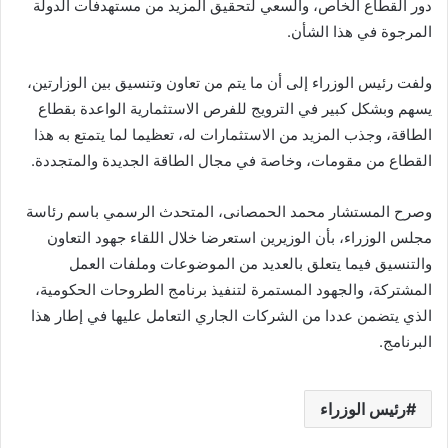
دور القطاع الخاص، والسعي لتحقيق المزيد من مستهدفات الدولة
المرجوة في هذا الشأن.
ولفت رئيس الوزراء إلى أن ما يتم من تعاون وتنسيق بين الوزارتين،
يسهم وبشكل كبير في الترويج للفرص الاستثمارية الواعدة بقطاع
الطاقة، وجذب المزيد من الاستثمارات له، تعظيما لما يتمتع به هذا
القطاع من مقومات، وخاصة في مجال الطاقة الجديدة والمتجددة.
وصرح المستشار محمد الحمصانى، المتحدث الرسمي باسم رئاسة
مجلس الوزراء، بأن الوزيرين استعرضا خلال اللقاء جهود التعاون
والتنسيق فيما يتعلق بالعديد من الموضوعات وملفات العمل
المشتركة، والجهود المستمرة لتنفيذ برنامج الطروحات الحكومية،
الذي يتضمن عددا من الشركات الجاري التعامل عليها في إطار هذا
البرنامج.
رئيس الوزراء