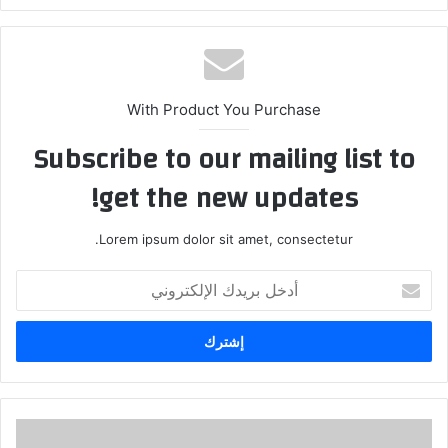
With Product You Purchase
Subscribe to our mailing list to
get the new updates!
Lorem ipsum dolor sit amet, consectetur.
أدخل
بريدك
الإلكتروني