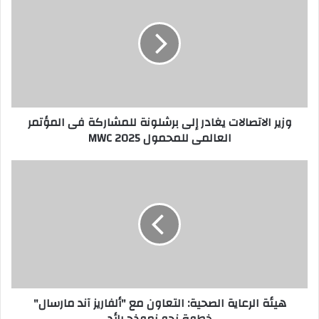
وزير الاتصالات يغادر إلى برشلونة للمشاركة فى المؤتمر
العالمى للمحمول MWC 2025
هيئة الرعاية الصحية: التعاون مع "ألفاريز آند مارسال"