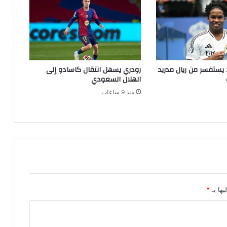
يستفسر من ريال مدريد
رودري يسهل انتقال كاسادو إلى
الهلال السعودي
منذ 9 ساعات
يها بـ
*