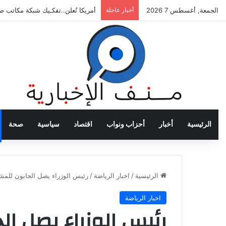
الجمعة, أغسطس 7 2026
أخبار عاجلة
أمريكا تُعلن..تفكـيك شبكة مكاتب 
الرئيسية
أخبار
أحزاب ونواب
اقتصاد
سياسية
صحة
الرئيسية
/
اخبار الرياضة
/
رئيس الوزراء يصل الجابون للم
اخبار الرياضة
رئيس الوزراء يصل ا