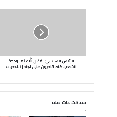
الرئيس السيسي: بفضل الله ثم بوحدة
الشعب كله قادرون على تجاوز التحديات
مقالات ذات صلة