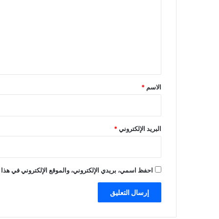
ت
ع
ل
ي
ق
*
الاسم
*
البريد الإلكتروني
*
احفظ اسمي، بريدي الإلكتروني، والموقع الإلكتروني في هذا 