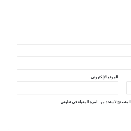
الموقع الإلكتروني
المتصفح لاستخدامها المرة المقبلة في تعليقي.