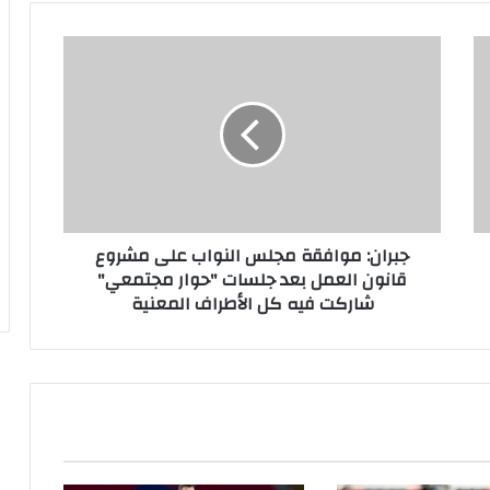
جبران: موافقة مجلس النواب على مشروع
قانون العمل بعد جلسات "حوار مجتمعي"
شاركت فيه كل الأطراف المعنية