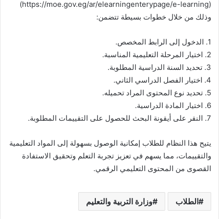
(https://moe.gov.eg/ar/elearningenterypage/e-learning)
وذلك من خلال خطوات بسيطة تتضمن:
1. الدخول إلى الرابط المخصص.
2. اختيار المرحلة التعليمية المناسبة.
3. تحديد السنة الدراسية المطلوبة.
4. اختيار الفصل الدراسي الثاني.
5. تحديد نوع المحتوى المراد تحميله.
6. اختيار المادة الدراسية.
7. النقر على أيقونة البحث للحصول على التقييمات المطلوبة.
يتيح هذا النظام للطلاب إمكانية الوصول بسهولة إلى المواد التعليمية
والتقييمات، مما يسهم في تعزيز تجربة التعلم وتحقيق الاستفادة
القصوى من المحتوى التعليمي الرقمي.
الطلاب
وزارة التربية والتعليم