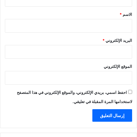
ق
*
الاسم
*
البريد الإلكتروني
*
الموقع الإلكتروني
احفظ اسمي، بريدي الإلكتروني، والموقع الإلكتروني في هذا المتصفح
لاستخدامها المرة المقبلة في تعليقي.