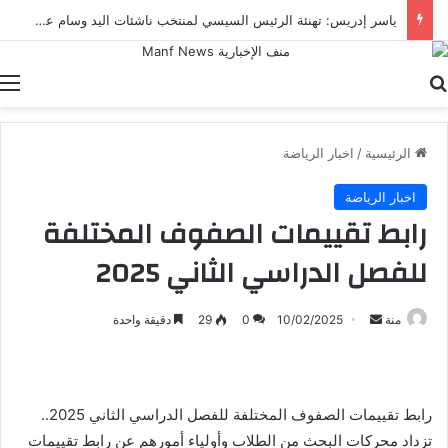
ياسر إدريس: تهنئة الرئيس السيسي لمنتخب ناشئات اليد وسام علي صدر الرياضة المصرية
بحث عن
ا
الرئيسية
/
اخبار الرياضة
اخبار الرياضة
رابط تقييمات الصفوف المختلفة
للفصل الدراسي الثاني 2025
أرسل
منة
10/02/2025
0
29
دقيقة واحدة
بريدا
إلكترونيا
رابط تقييمات الصفوف المختلفة للفصل الدراسي الثاني 2025..
تزداد محركات البحث من الطلاب وأولياء أمورهم عن رابط تقييمات