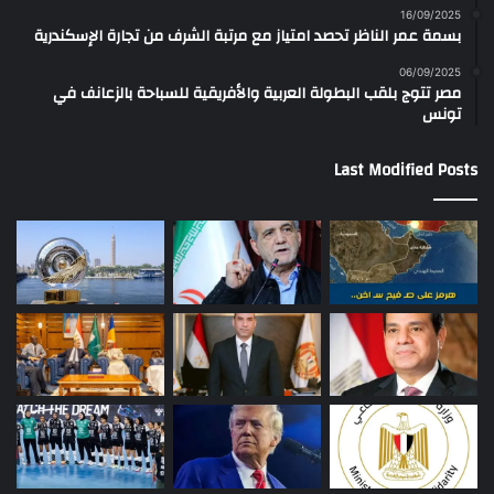
16/09/2025
بسمة عمر الناظر تحصد امتياز مع مرتبة الشرف من تجارة الإسكندرية
06/09/2025
مصر تتوج بلقب البطولة العربية والأفريقية للسباحة بالزعانف في
تونس
Last Modified Posts