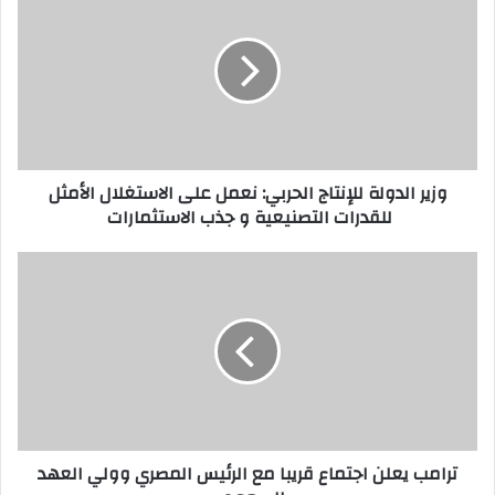
وزير الدولة للإنتاج الحربي: نعمل على الاستغلال الأمثل
للقدرات التصنيعية و جذب الاستثمارات
ترامب يعلن اجتماع قريبا مع الرئيس المصري وولي العهد