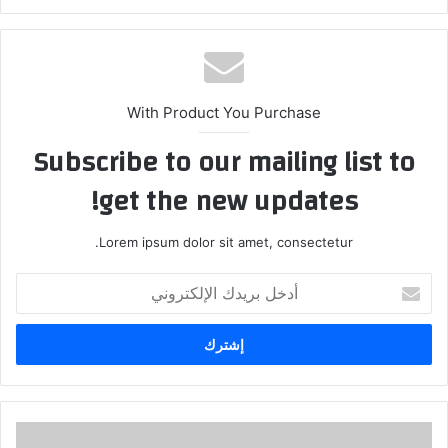
With Product You Purchase
Subscribe to our mailing list to
get the new updates!
Lorem ipsum dolor sit amet, consectetur.
أدخل
بريدك
الإلكتروني