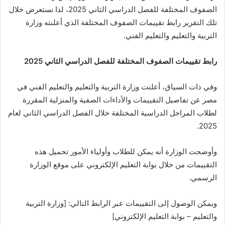
الصفوف المختلفة للفصل الدراسي الثاني 2025، لذا نستعرض خلال
تلك التقرير رابط تقييمات الصفوف المختلفة الذي أعلنته وزارة
التربية والتعليم والتعليم الفني.
رابط تقييمات الصفوف المختلفة للفصل الدراسي الثاني 2025
وفي ذات السياق، أعلنت وزارة التربية والتعليم والتعليم الفني في
مصر عن تفاصيل التقييمات والأداءات الصفية والمنزلية المقررة
لطلاب المراحل الدراسية المختلفة خلال الفصل الدراسي الثاني لعام
2025.
وأوضحت الوزارة أنه يمكن للطلاب وأولياء الأمور تحميل هذه
التقييمات من خلال بوابة التعليم الإلكتروني على موقع الوزارة
الرسمي.
ويمكن الوصول إلى التقييمات عبر الرابط التالي: [وزارة التربية
والتعليم – بوابة التعليم الإلكتروني]