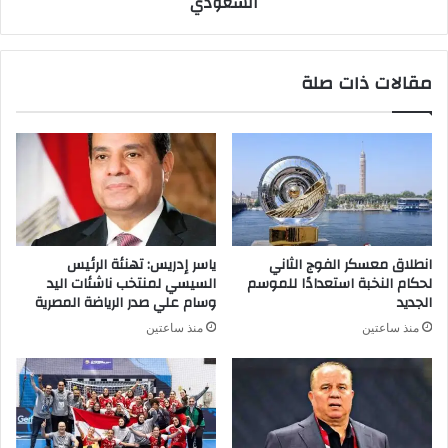
السعودي
مقالات ذات صلة
انطلاق معسكر الفوج الثاني
ياسر إدريس: تهنئة الرئيس
لحكام النخبة استعدادًا للموسم
السيسي لمنتخب ناشئات اليد
الجديد
وسام علي صدر الرياضة المصرية
منذ ساعتين
منذ ساعتين