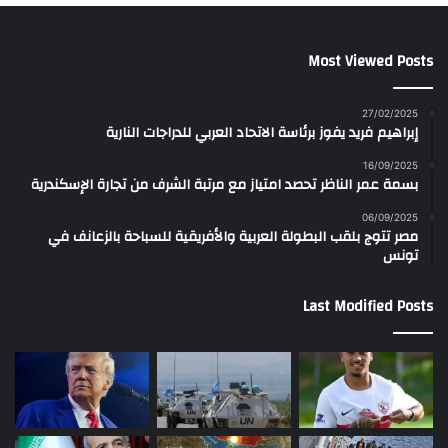
Most Viewed Posts
27/02/2025
إبراهيم فريد يفوز برئاسة الاتحاد العربي للدراجات النارية
16/09/2025
بسمة عمر الناظر تحصد امتياز مع مرتبة الشرف من تجارة الإسكندرية
06/09/2025
مصر تتوج بلقب البطولة العربية والأفريقية للسباحة بالزعانف في
تونس
Last Modified Posts