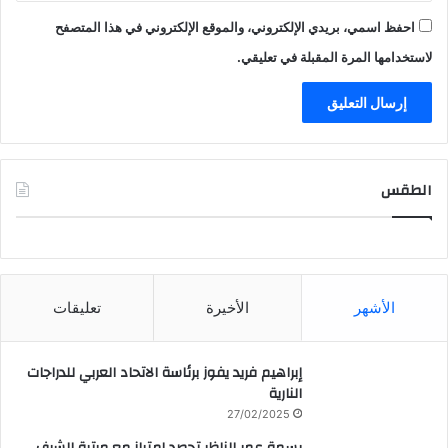
احفظ اسمي، بريدي الإلكتروني، والموقع الإلكتروني في هذا المتصفح
لاستخدامها المرة المقبلة في تعليقي.
الطقس
CAIRO WEATHER
الأشهر
الأخيرة
تعليقات
إبراهيم فريد يفوز برئاسة الاتحاد العربي للدراجات
النارية
27/02/2025
بسمة عمر الناظر تحصد امتياز مع مرتبة الشرف