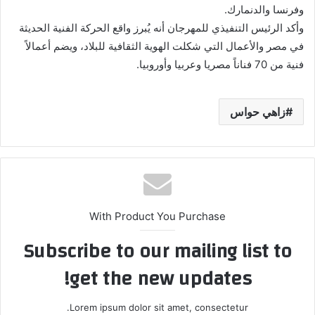
وفرنسا والدنمارك.
‎وأكد الرئيس التنفيذي للمهرجان أنه يُبرز واقع الحركة الفنية الحديثة
في مصر والأعمال التي شكلت الهوية الثقافية للبلاد، ويضم أعمالاً
فنية من 70 فناناً مصريا وعربيا وأوروبيا.
زاهي حواس
With Product You Purchase
Subscribe to our mailing list to
get the new updates!
Lorem ipsum dolor sit amet, consectetur.