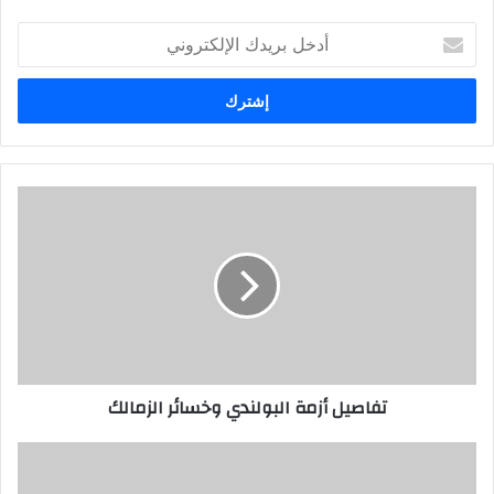
أدخل
بريدك
الإلكتروني
تفاصيل أزمة البولندي وخسائر الزمالك