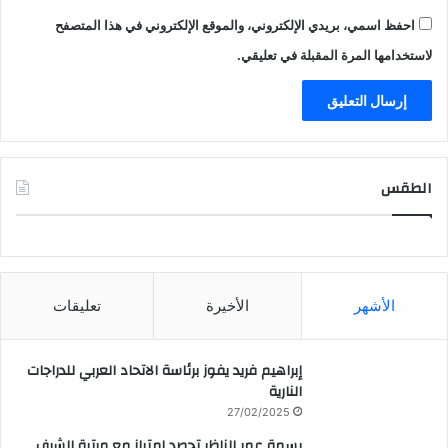
احفظ اسمي، بريدي الإلكتروني، والموقع الإلكتروني في هذا المتصفح
لاستخدامها المرة المقبلة في تعليقي.
الطقس
CAIRO WEATHER
الأشهر
الأخيرة
تعليقات
إبراهيم فريد يفوز برئاسة الاتحاد العربي للدراجات
النارية
27/02/2025
بسمة عمر الناظر تحصد امتياز مع مرتبة الشرف