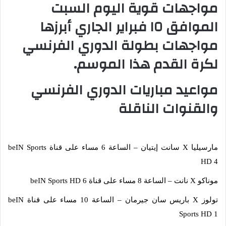
مواجهات قوية اليوم السبت
الموافق ١٥ فبراير الجاري أبرزها
مواجهات بطولة الدوري الفرنسي
لكرة القدم هذا الموسم.
مواعيد مباريات الدوري الفرنسي
والقنوات الناقلة
مارسيليا X سانت إيتيان – الساعة 6 مساء على قناة beIN Sports
HD 4
موناكو X نانت – الساعة 8 مساء على قناة beIN Sports HD 6
تولوز X باريس سان جيرمان – الساعة 10 مساء على قناة beIN
Sports HD 1