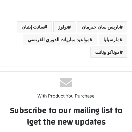
باريس سان جيرمان
تولوز
سانت إيتيان
مارسيليا
مواعيد مباريات الدوري الفرنسي
موناكو ونانت
With Product You Purchase
Subscribe to our mailing list to
get the new updates!