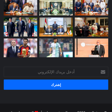
أدخل
بريدك
الإلكتروني