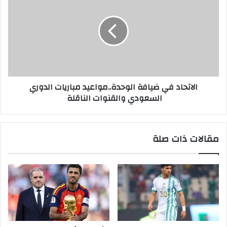
الاتحاد في ضيافة الوحدة..مواعيد مباريات الدوري
السعودي والقنوات الناقلة
مقالات ذات صلة