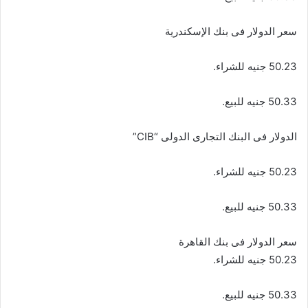
سعر الدولار فى بنك الإسكندرية
50.23 جنيه للشراء.
50.33 جنيه للبيع.
الدولار فى البنك التجارى الدولى “CIB”
50.23 جنيه للشراء.
50.33 جنيه للبيع.
سعر الدولار فى بنك القاهرة
50.23 جنيه للشراء.
50.33 جنيه للبيع.