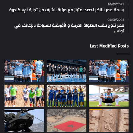
16/09/2025
بسمة عمر الناظر تحصد امتياز مع مرتبة الشرف من تجارة الإسكندرية
06/09/2025
مصر تتوج بلقب البطولة العربية والأفريقية للسباحة بالزعانف في
تونس
Last Modified Posts