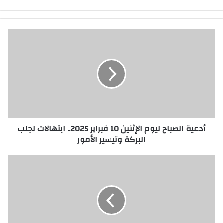
أدعية الصباح ليوم الإثنين 10 فبراير 2025.. ابتهالات لجلب
البركة وتيسير الأمور