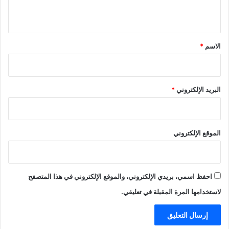
ي
ق
*
الاسم
*
البريد الإلكتروني
*
الموقع الإلكتروني
احفظ اسمي، بريدي الإلكتروني، والموقع الإلكتروني في هذا المتصفح
لاستخدامها المرة المقبلة في تعليقي.