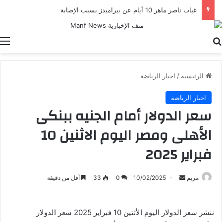
غياب ناصر ماهر 10 أيام عن بيراميدز بسبب الإصابة
بحث عن
ا
الرئيسية
/
اخبار الرياضة
اخبار الرياضة
سعر الدولار أمام الجنيه ببنكى
الأهلى ومصر اليوم الاثنين 10
فبراير 2025
أرسل
مريم
10/02/2025
0
33
أقل من دقيقة
بريدا
إلكترونيا
ننشر سعر الدولار اليوم الأثنين 10 فبراير 2025 سعر الدولار