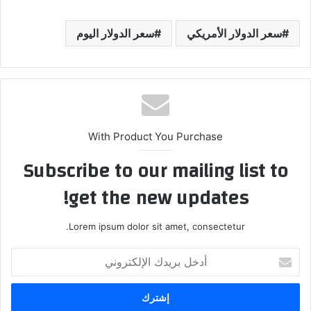
سعر الدولار الأمريكي
سعر الدولار اليوم
With Product You Purchase
Subscribe to our mailing list to
get the new updates!
Lorem ipsum dolor sit amet, consectetur.
أدخل
بريدك
الإلكتروني