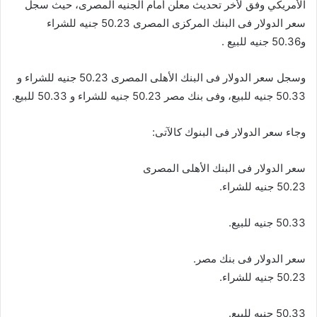
الأمريكي وفق لأخر تحديث معلن أمام الجنيه المصرى، حيث سجل
سعر الدولار فى البنك المركزى المصرى 50.23 جنيه للشراء
و50.36 جنيه للبيع .
وسجل سعر الدولار فى البنك الأهلى المصرى 50.23 جنيه للشراء و
50.33 جنيه للبيع، وفى بنك مصر 50.23 جنيه للشراء و 50.33 للبيع.
وجاء سعر الدولار فى البنوك كالآتى:
سعر الدولار فى البنك الأهلى المصرى
50.23 جنيه للشراء.
50.33 جنيه للبيع.
سعر الدولار فى بنك مصر.
50.23 جنيه للشراء.
50.33 جنيه للبيع.