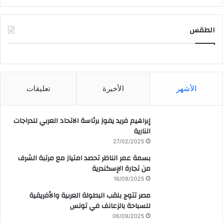
الطقس
CAIRO WEATHER
الأشهر
الأخيرة
تعليقات
إبراهيم فريد يفوز برئاسة الاتحاد العربي للدراجات
النارية
27/02/2025
بسمة عمر الناظر تحصد امتياز مع مرتبة الشرف
من تجارة الإسكندرية
16/09/2025
مصر تتوج بلقب البطولة العربية والأفريقية
للسباحة بالزعانف في تونس
06/09/2025