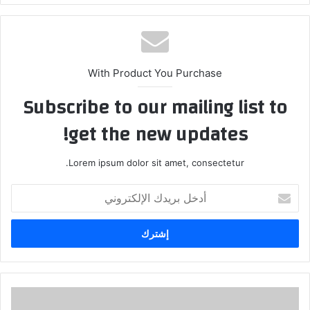
With Product You Purchase
Subscribe to our mailing list to
get the new updates!
Lorem ipsum dolor sit amet, consectetur.
أدخل
بريدك
الإلكتروني