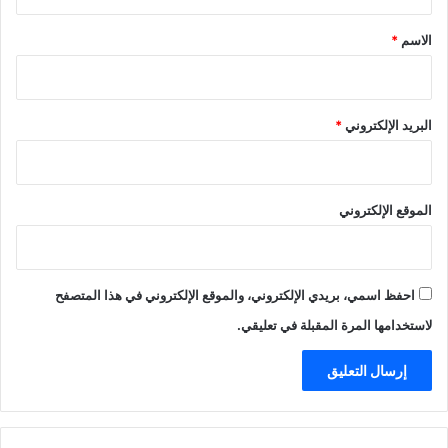
ق
*
الاسم
*
البريد الإلكتروني
*
الموقع الإلكتروني
احفظ اسمي، بريدي الإلكتروني، والموقع الإلكتروني في هذا المتصفح
لاستخدامها المرة المقبلة في تعليقي.