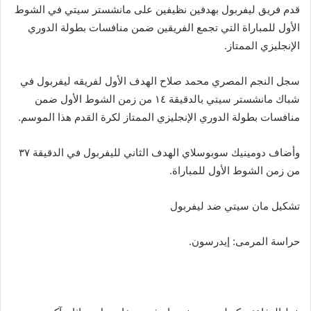
قدم فريق ليفربول بهدفين نظيفين على مانشستر سيتي في الشوط
الأول للمباراة التي تجمع الفريقين ضمن منافسات بطولة الدوري
الإنجليزي الممتاز.
سجل النجم المصري محمد صلاح الهدف الأول لفريقه ليفربول في
شباك مانشستر سيتي بالدقيقة ١٤ من زمن الشوط الأول ضمن
منافسات بطولة الدوري الإنجليزي الممتاز لكرة القدم هذا الموسم.
وأضاف دومينيك سوبوسلاي الهدف الثاني لليفربول في الدقيقة ٣٧
من زمن الشوط الأول للمباراة.
تشكيل مان سيتي ضد ليفربول
حراسة المرمى: إيدرسون.