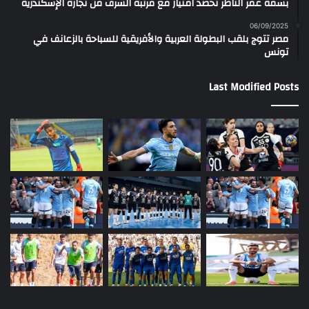
بسمة عمر الناظر تحصد امتياز مع مرتبة الشرف من تجارة الإسكندرية
06/09/2025
مصر تتوج بلقب البطولة العربية والأفريقية للسباحة بالزعانف في
تونس
Last Modified Posts