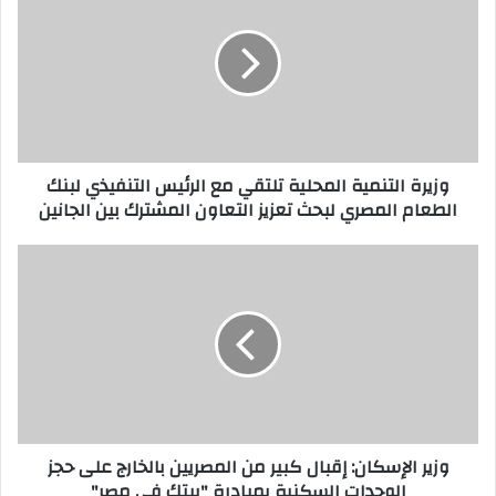
وزيرة التنمية المحلية تلتقي مع الرئيس التنفيذي لبنك
الطعام المصري لبحث تعزيز التعاون المشترك بين الجانين
وزير الإسكان: إقبال كبير من المصريين بالخارج على حجز
الوحدات السكنية بمبادرة "بيتك في مصر"