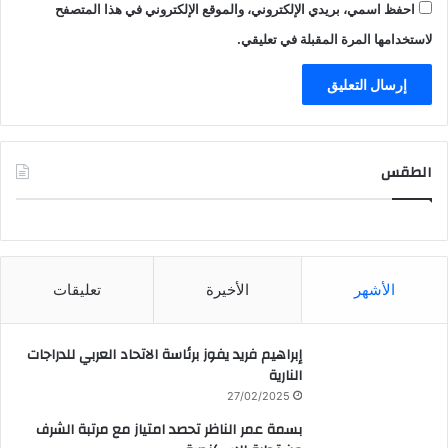
احفظ اسمي، بريدي الإلكتروني، والموقع الإلكتروني في هذا المتصفح
لاستخدامها المرة المقبلة في تعليقي.
الطقس
CAIRO WEATHER
الأشهر
الأخيرة
تعليقات
إبراهيم فريد يفوز برئاسة الاتحاد العربي للدراجات
النارية
27/02/2025
بسمة عمر الناظر تحصد امتياز مع مرتبة الشرف