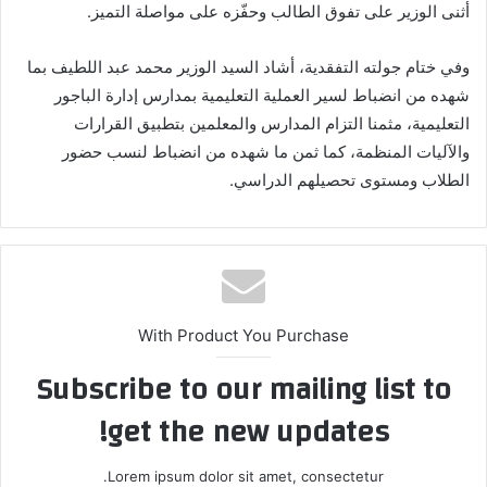
أثنى الوزير على تفوق الطالب وحفّزه على مواصلة التميز.
وفي ختام جولته التفقدية، أشاد السيد الوزير محمد عبد اللطيف بما
شهده من انضباط لسير العملية التعليمية بمدارس إدارة الباجور
التعليمية، مثمنا التزام المدارس والمعلمين بتطبيق القرارات
والآليات المنظمة، كما ثمن ما شهده من انضباط لنسب حضور
الطلاب ومستوى تحصيلهم الدراسي.
With Product You Purchase
Subscribe to our mailing list to
get the new updates!
Lorem ipsum dolor sit amet, consectetur.