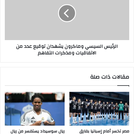
الرئيس السيسي وماكرون يشهدان توقيع عدد من
الاتفاقيات ومذكرات التفاهم
مقالات ذات صلة
مصر تخسر أمام إسبانيا بفارق
ريال سوسيداد يستفسر من ريال