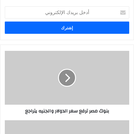
أدخل
بريدك
الإلكتروني
بنوك مصر ترفع سعر الدولار والجنيه يتراجع