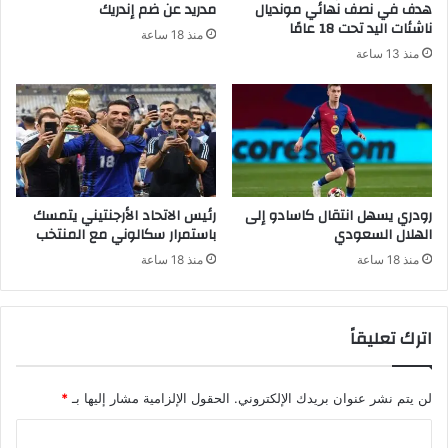
هدف في نصف نهائي مونديال
مدريد عن ضم إندريك
ناشئات اليد تحت 18 عامًا
منذ 18 ساعة
منذ 13 ساعة
رودري يسهل انتقال كاسادو إلى
رئيس الاتحاد الأرجنتيني يتمسك
الهلال السعودي
باستمرار سكالوني مع المنتخب
منذ 18 ساعة
منذ 18 ساعة
اترك تعليقاً
لن يتم نشر عنوان بريدك الإلكتروني.
الحقول الإلزامية مشار إليها بـ
*
ا