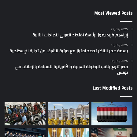
Most Viewed Posts
27/02/2025
إبراهيم فريد يفوز برئاسة الاتحاد العربي للدراجات النارية
16/09/2025
بسمة عمر الناظر تحصد امتياز مع مرتبة الشرف من تجارة الإسكندرية
06/09/2025
مصر تتوج بلقب البطولة العربية والأفريقية للسباحة بالزعانف في
تونس
Last Modified Posts