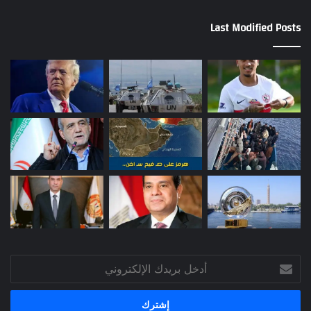
Last Modified Posts
أدخل
بريدك
الإلكتروني