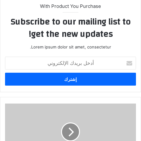
With Product You Purchase
Subscribe to our mailing list to
get the new updates!
Lorem ipsum dolor sit amet, consectetur.
أدخل
بريدك
الإلكتروني