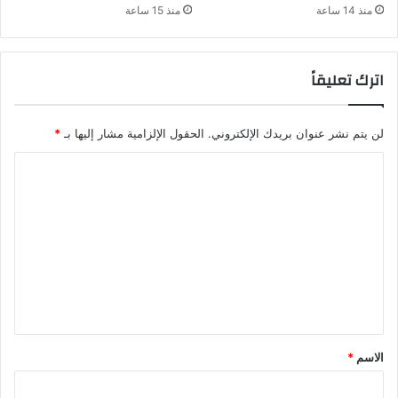
منذ 14 ساعة
منذ 15 ساعة
اترك تعليقاً
لن يتم نشر عنوان بريدك الإلكتروني.
الحقول الإلزامية مشار إليها بـ
*
ا
ل
ت
ع
ل
ي
ق
*
الاسم
*