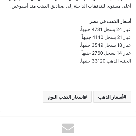
أعلى مستوى للتدفقات الداخلة إلى صناديق الذهب منذ أسبوعين.
أسعار الذهب في مصر
عيار 24 يسجل 4731 جنيهاً.
عيار 21 يسجل 4140 جنيهاً.
عيار 18 يسجل 3549 جنيهاً.
عيار 14 يسجل 2760 جنيهاً
الجنيه الذهب 33120 جنيهاً.
أسعار الذهب
اسعار الذهب اليوم