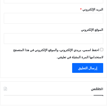
البريد الإلكتروني
*
الموقع الإلكتروني
احفظ اسمي، بريدي الإلكتروني، والموقع الإلكتروني في هذا المتصفح
لاستخدامها المرة المقبلة في تعليقي.
الطقس
CAIRO WEATHER