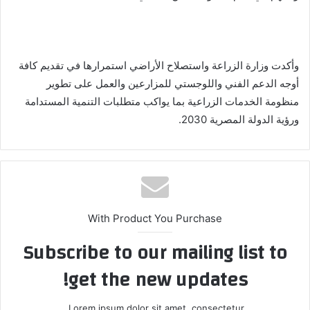
وأكدت وزارة الزراعة واستصلاح الأراضي استمرارها في تقديم كافة
أوجه الدعم الفني واللوجستي للمزارعين والعمل على تطوير
منظومة الخدمات الزراعية بما يواكب متطلبات التنمية المستدامة
ورؤية الدولة المصرية 2030.
With Product You Purchase
Subscribe to our mailing list to
get the new updates!
Lorem ipsum dolor sit amet, consectetur.