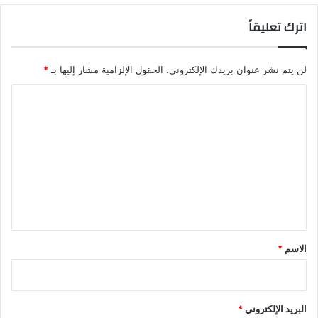
اترك تعليقاً
لن يتم نشر عنوان بريدك الإلكتروني.
الحقول الإلزامية مشار إليها بـ
*
ا
ل
ت
ع
ل
ي
ق
*
الاسم
*
البريد الإلكتروني
*