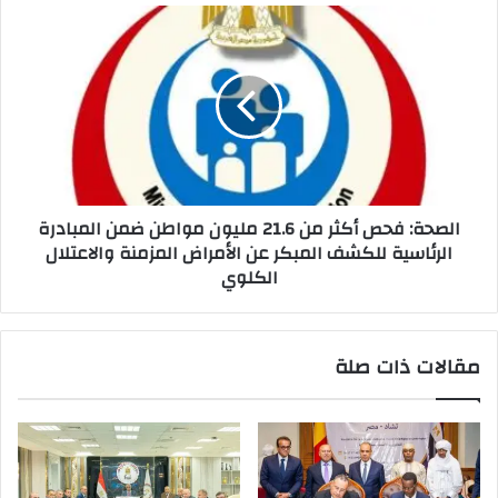
الصحة: فحص أكثر من 21.6 مليون مواطن ضمن المبادرة
الرئاسية للكشف المبكر عن الأمراض المزمنة والاعتلال
الكلوي
مقالات ذات صلة