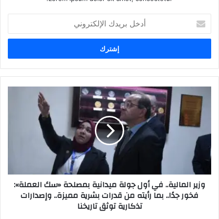
أدخل
بريدك
الإلكتروني
وزير المالية.. في أول جولة ميدانية بمصلحة «سك العملة»:
فخور جدًا.. بما رأيته من قدرات بشرية مميزة.. وإصدارات
تذكارية توثق تاريخنا