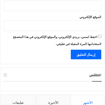
الموقع الإلكتروني
احفظ اسمي، بريدي الإلكتروني، والموقع الإلكتروني في هذا المتصفح
لاستخدامها المرة المقبلة في تعليقي.
الطقس
CAIRO WEATHER
الأشهر
الأخيرة
تعليقات