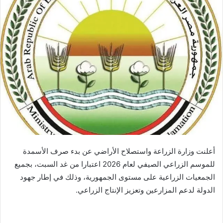
أعلنت وزارة الزراعة واستصلاح الأراضي عن بدء صرف الأسمدة
للموسم الزراعي الصيفي لعام 2026 اعتبارا من غد السبت، بجميع
الجمعيات الزراعية على مستوى الجمهورية، وذلك في إطار جهود
الدولة لدعم المزارعين وتعزيز الإنتاج الزراعي.