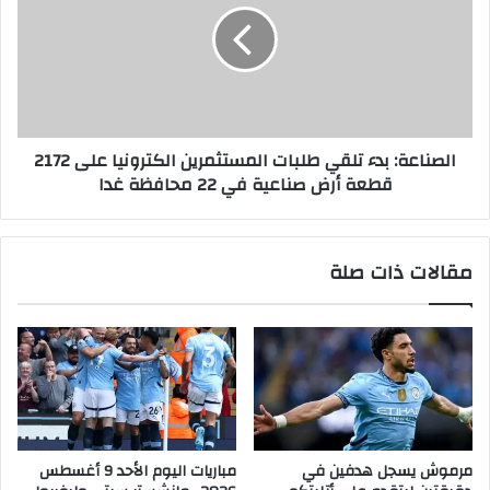
الصناعة: بدء تلقي طلبات المستثمرين الكترونيا على 2172
قطعة أرض صناعية في 22 محافظة غدا
مقالات ذات صلة
مرموش يسجل هدفين في
مباريات اليوم الأحد 9 أغسطس