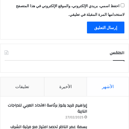
احفظ اسمي، بريدي الإلكتروني، والموقع الإلكتروني في هذا المتصفح
لاستخدامها المرة المقبلة في تعليقي.
الطقس
CAIRO WEATHER
الأشهر
الأخيرة
تعليقات
إبراهيم فريد يفوز برئاسة الاتحاد العربي للدراجات
النارية
27/02/2025
بسمة عمر الناظر تحصد امتياز مع مرتبة الشرف