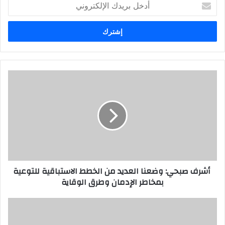
أدخل
بريدك
الإلكتروني
أشرف صبحي: وضعنا العديد من الخطط الاستباقية للتوعية
بمخاطر الإدمان وطرق الوقاية