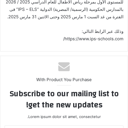
للمستوى الأول بمرحلة رياض الاطفال للعام الدراسي 2025 / 2026
بالمدارس الحكومية (الرسمية/ المصرية) الدولية “IPS – ELS” فى
الفترة من غد السبت 1 مارس 2025 وحتى الاثنين 31 مارس 2025.
وذلك عبر الرابط التالي:
https://www.ips-schools.com/
With Product You Purchase
Subscribe to our mailing list to
get the new updates!
Lorem ipsum dolor sit amet, consectetur.