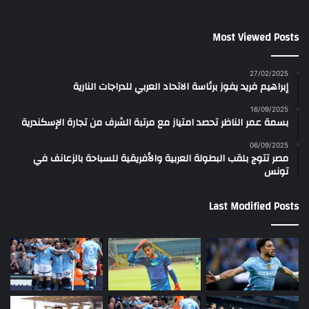
Most Viewed Posts
27/02/2025
إبراهيم فريد يفوز برئاسة الاتحاد العربي للدراجات النارية
16/09/2025
بسمة عمر الناظر تحصد امتياز مع مرتبة الشرف من تجارة الإسكندرية
06/09/2025
مصر تتوج بلقب البطولة العربية والأفريقية للسباحة بالزعانف في
تونس
Last Modified Posts