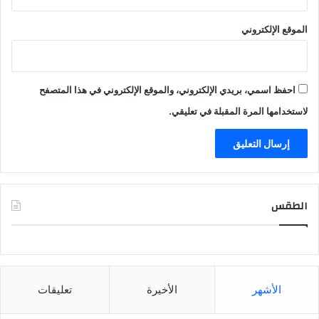
الموقع الإلكتروني
احفظ اسمي، بريدي الإلكتروني، والموقع الإلكتروني في هذا المتصفح
لاستخدامها المرة المقبلة في تعليقي.
الطقس
CAIRO WEATHER
الأشهر
الأخيرة
تعليقات