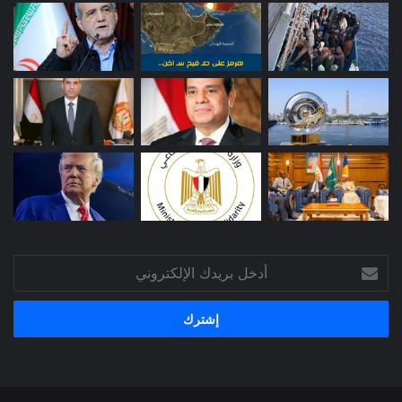
أدخل
بريدك
الإلكتروني