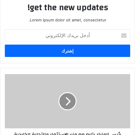
get the new updates!
Lorem ipsum dolor sit amet, consectetur.
أدخل
بريدك
الإلكتروني
رئيس الوزراء يتابع مع وزير الاستثمار والتجارة الخارجية