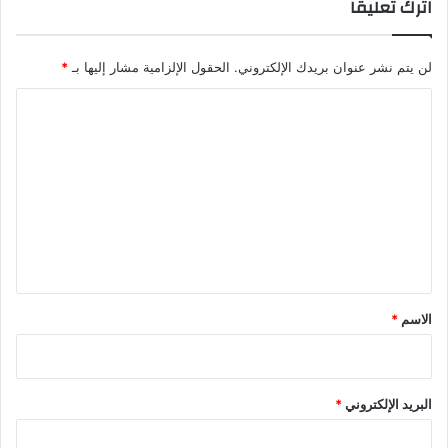
اترك تعليقاً
لن يتم نشر عنوان بريدك الإلكتروني.
الحقول الإلزامية مشار إليها بـ
*
ا
ل
ت
ع
ل
ي
ق
*
الاسم
*
البريد الإلكتروني
*