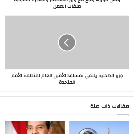
ملفات العمل
وزير الداخلية يلتقي بمساعد الأمين العام لمنظمة الأمم
المتحدة
مقالات ذات صلة