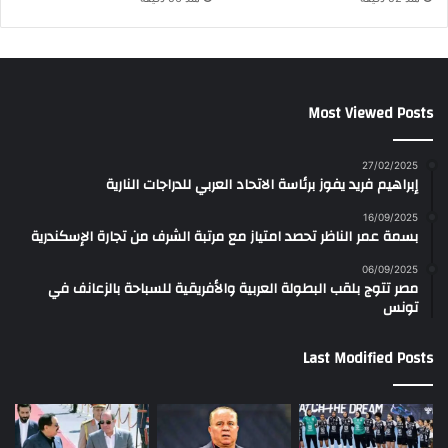
Most Viewed Posts
27/02/2025
إبراهيم فريد يفوز برئاسة الاتحاد العربي للدراجات النارية
16/09/2025
بسمة عمر الناظر تحصد امتياز مع مرتبة الشرف من تجارة الإسكندرية
06/09/2025
مصر تتوج بلقب البطولة العربية والأفريقية للسباحة بالزعانف في
تونس
Last Modified Posts