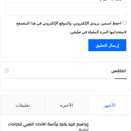
احفظ اسمي، بريدي الإلكتروني، والموقع الإلكتروني في هذا المتصفح
لاستخدامها المرة المقبلة في تعليقي.
الطقس
CAIRO WEATHER
الأشهر
الأخيرة
تعليقات
إبراهيم فريد يفوز برئاسة الاتحاد العربي للدراجات
النارية