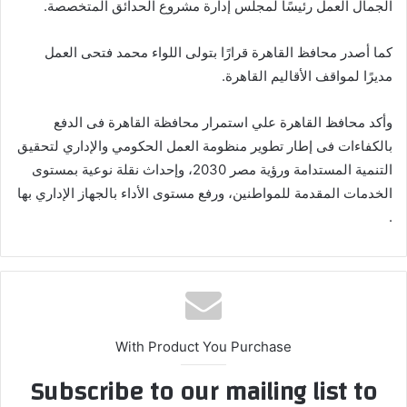
الجمال العمل رئيسًا لمجلس إدارة مشروع الحدائق المتخصصة.
كما أصدر محافظ القاهرة قرارًا بتولى اللواء محمد فتحى العمل
مديرًا لمواقف الأقاليم القاهرة.
وأكد محافظ القاهرة علي استمرار محافظة القاهرة فى الدفع
بالكفاءات فى إطار تطوير منظومة العمل الحكومي والإداري لتحقيق
التنمية المستدامة ورؤية مصر 2030، وإحداث نقلة نوعية بمستوى
الخدمات المقدمة للمواطنين، ورفع مستوى الأداء بالجهاز الإداري بها
.
With Product You Purchase
Subscribe to our mailing list to