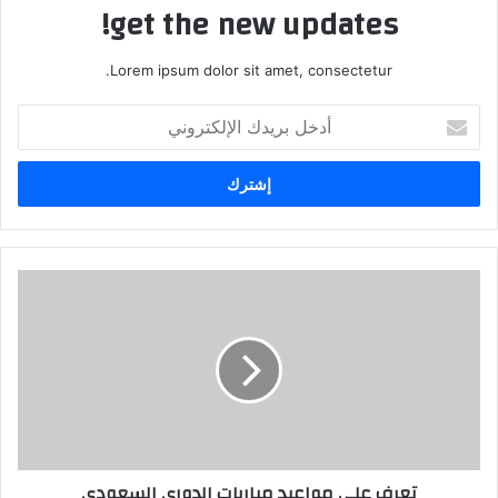
get the new updates!
Lorem ipsum dolor sit amet, consectetur.
أدخل
بريدك
الإلكتروني
تعرف على مواعيد مباريات الدوري السعودي