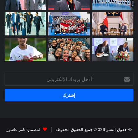
أدخل
بريدك
الإلكتروني
© حقوق النشر 2026، جميع الحقوق محفوظة |
المصمم: تامر عاشور