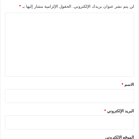
لن يتم نشر عنوان بريدك الإلكتروني.
الحقول الإلزامية مشار إليها بـ
*
ا
ل
ت
ع
ل
ي
ق
*
الاسم
*
البريد الإلكتروني
*
الموقع الإلكتروني