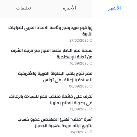
الأشهر
الأخيرة
تعليقات
إبراهيم فريد يفوز برئاسة الاتحاد العربي للدراجات
النارية
27/02/2025
بسمة عمر الناظر تحصد امتياز مع مرتبة الشرف
من تجارة الإسكندرية
16/09/2025
مصر تتوج بلقب البطولة العربية والأفريقية
للسباحة بالزعانف في تونس
06/09/2025
تعرف على قائمة منتخب مصر للسباحة بالزعانف
في بطولة العالم بمارينا
12/09/2025
أسرة “منف” تهنئ المهندس عمرو كساب
بتتويج ابنته فريدة بذهبية الجمباز
15/10/2025