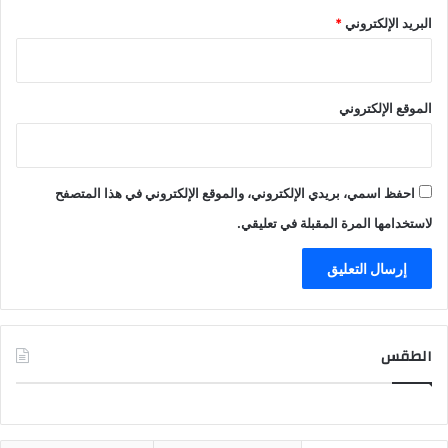
البريد الإلكتروني
*
الموقع الإلكتروني
احفظ اسمي، بريدي الإلكتروني، والموقع الإلكتروني في هذا المتصفح
لاستخدامها المرة المقبلة في تعليقي.
الطقس
CAIRO WEATHER