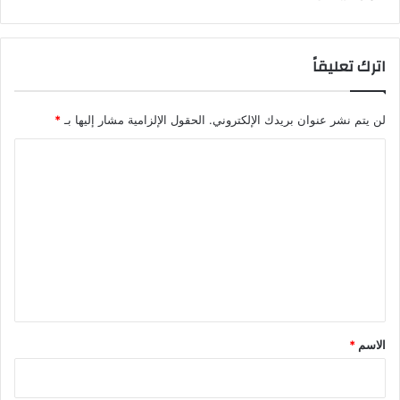
اترك تعليقاً
لن يتم نشر عنوان بريدك الإلكتروني.
الحقول الإلزامية مشار إليها بـ
*
ا
ل
ت
ع
ل
ي
ق
*
الاسم
*