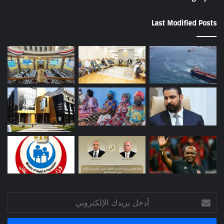
Last Modified Posts
أدخل
بريدك
الإلكتروني