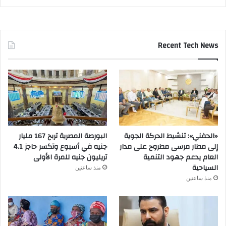
Recent Tech News
«الحفني»: تنشيط الحركة الجوية
البورصة المصرية تربح 167 مليار
إلى مطار مرسى مطروح على مدار
جنيه في أسبوع وتكسر حاجز 4.1
العام يدعم جهود التنمية
تريليون جنيه للمرة الأولى
السياحية
منذ ساعتين
منذ ساعتين