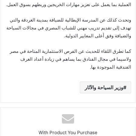
العملية بما يعمل على تعزيز مهارات الخريجين وربطهم بسوق العمل.
وتحدث كذلك عن المدرسة الإيطالية للضيافة بمدينة الغردقة والتي
تهدف إلى تقديم تدريب مهني للشباب المصري في مجالات السياحة
والضيافة وفق أعلى المعايير الدولية.
كما تطرق اللقاء للحديث عن الفرص الاستثمارية المتاحة في مصر
ولاسيما في مجال الفنادق بما يساهم في زيادة أعداد الغرف
الفندقية الموجودة بها.
وزير السياحة والآثار
With Product You Purchase