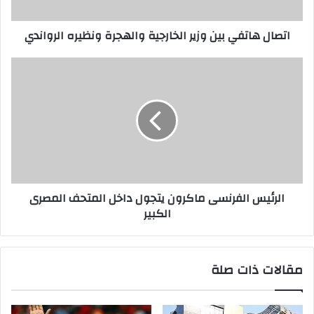
اتصال هاتفي بين وزير الخارجية والهجرة ونظيره الرواندي
الرئيس الفرنسى ماكرون يتجول داخل المتحف المصرى
الكبير
مقالات ذات صلة