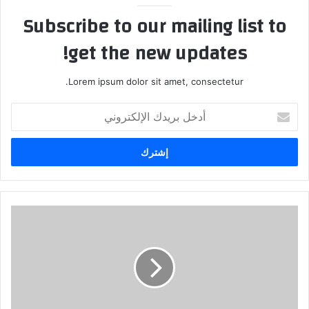
Subscribe to our mailing list to
get the new updates!
Lorem ipsum dolor sit amet, consectetur.
أدخل
بريدك
الإلكتروني