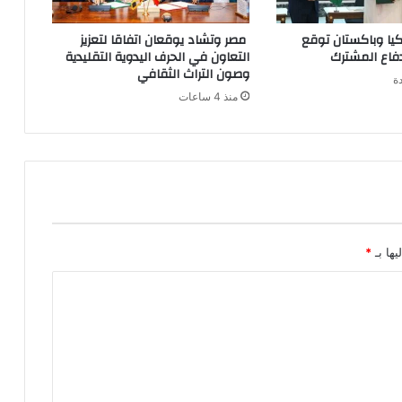
يا وباكستان توقع
مصر وتشاد يوقعان اتفاقا لتعزيز
فاع المشترك
التعاون في الحرف اليدوية التقليدية
وصون التراث الثقافي
ة
منذ 4 ساعات
يها بـ
*