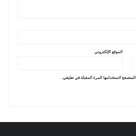
الموقع الإلكتروني
المتصفح لاستخدامها المرة المقبلة في تعليقي.