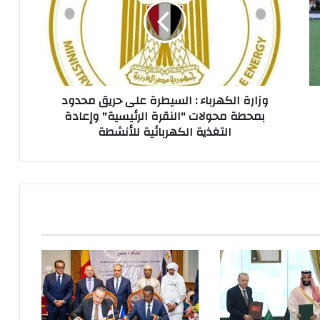
وزارة الكهرباء : السيطرة على حريق محدود
بمحطة محولات "النقرة الرئيسية" وإعادة
التغذية الكهربائية للأنشطة