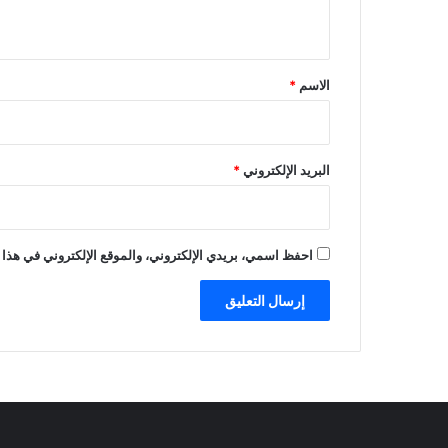
ي
ق
*
الاسم
*
البريد الإلكتروني
*
احفظ اسمي، بريدي الإلكتروني، والموقع الإلكتروني في هذا 