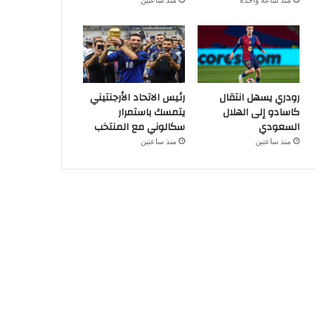
منذ ساعة واحدة
منذ ساعتين
رودري يسهل انتقال
رئيس الاتحاد الأرجنتيني
كاسادو إلى الهلال
يتمسك باستمرار
السعودي
سكالوني مع المنتخب
منذ ساعتين
منذ ساعتين