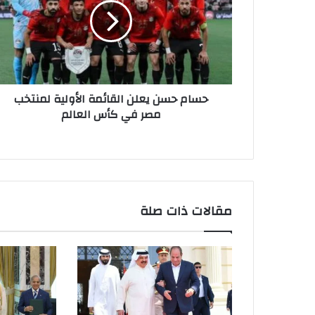
حسام حسن يعلن القائمة الأولية لمنتخب
مصر في كأس العالم
مقالات ذات صلة