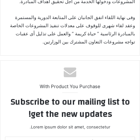
المشروعات ودخولها الخدمة من أجل تحقيق أهداف المبادرة.
وفى نهاية اللقاء اتفق الجانبان على المتابعة الدورية والمستمرة
وعقد لقاء شهرى للوقوف على معدلات تنفيذ المشروعات الخاصة
بالمبادرة الرئاسية ” حياة كريمة ” والعمل على تذليل أى عقبات
تواجه مشروعات التعاون المشترك بين الوزارتين.
With Product You Purchase
Subscribe to our mailing list to
get the new updates!
Lorem ipsum dolor sit amet, consectetur.
أدخل