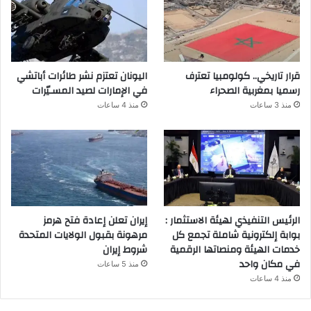
قرار تاريخي.. كولومبيا تعترف
اليونان تعتزم نشر طائرات أباتشي
رسميا بمغربية الصحراء
في الإمارات لصيد المسـيّرات
منذ 3 ساعات
منذ 4 ساعات
الرئيس التنفيذي لهيئة الاستثمار :
إيران تعلن إعادة فتح هرمز
بوابة إلكترونية شاملة تجمع كل
مرهونة بقبول الولايات المتحدة
خدمات الهيئة ومنصاتها الرقمية
شروط إيران
في مكان واحد
منذ 5 ساعات
منذ 4 ساعات