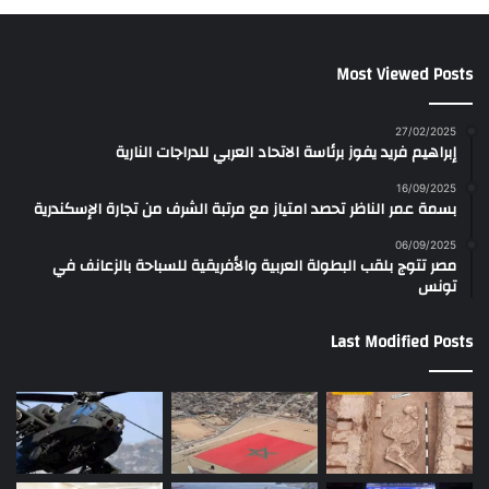
Most Viewed Posts
27/02/2025
إبراهيم فريد يفوز برئاسة الاتحاد العربي للدراجات النارية
16/09/2025
بسمة عمر الناظر تحصد امتياز مع مرتبة الشرف من تجارة الإسكندرية
06/09/2025
مصر تتوج بلقب البطولة العربية والأفريقية للسباحة بالزعانف في
تونس
Last Modified Posts