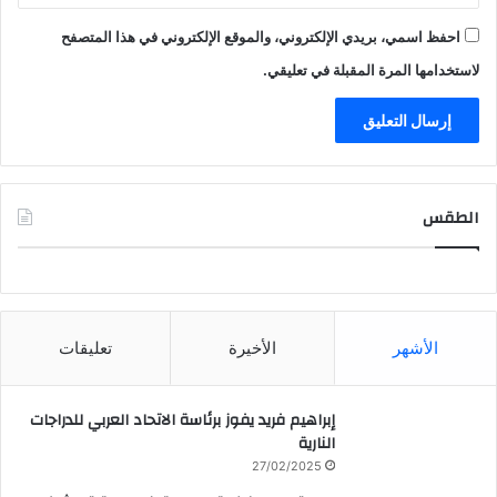
احفظ اسمي، بريدي الإلكتروني، والموقع الإلكتروني في هذا المتصفح
لاستخدامها المرة المقبلة في تعليقي.
الطقس
CAIRO WEATHER
الأشهر
الأخيرة
تعليقات
إبراهيم فريد يفوز برئاسة الاتحاد العربي للدراجات
النارية
27/02/2025