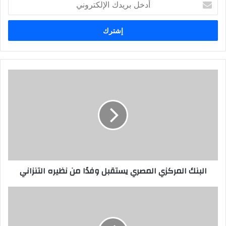
بريدك
الإلكتروني
البنك المركزي المصري يستقبل وفدًا من نظيره التنزاني