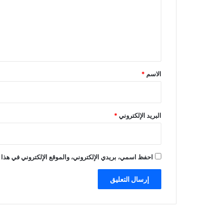
ع
ل
ي
ق
*
الاسم
*
البريد الإلكتروني
*
احفظ اسمي، بريدي الإلكتروني، والموقع الإلكتروني في هذا 