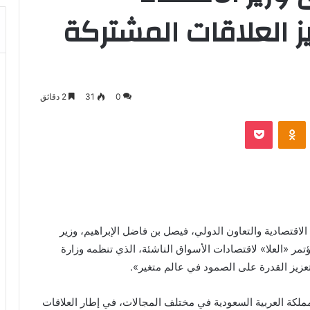
 العلاقات المشتركة
0
31
2 دقائق
بوكيت
Odnoklassniki
الاقتصادية والتعاون الدولي، فيصل بن فاضل الإبراهيم، وزير
مر «العلا» لاقتصادات الأسواق الناشئة، الذي تنظمه وزارة
عزيز القدرة على الصمود في عالم متغير».
ملكة العربية السعودية في مختلف المجالات، في إطار العلاقات