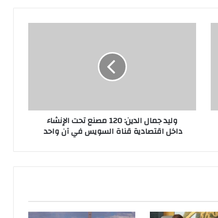
وليد جمال الدين: 120 مصنع تحت الإنشاء
داخل اقتصادية قناة السويس في آن واحد