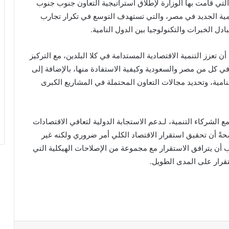
 التي قامت بها الوزارة لإطلاق استراتيجية التعاون جنوب جنوب
تنمية الجديد في مصر، والتي تستهدف التوسع في تكرار تجارب
بادل الخبرات والتكنولوجيا بين الدول النامية.
تعزز التنمية الاقتصادية المستدامة في كلا البلدين، مع التركيز
في كل من مصر والسعودية وكيفية الاستفادة منها، بالإضافة إلى
امية، وتحديد مجالات التعاون المحتملة في المشاريع الكبرى
لشركاء التنمية، لـدعم الاستجابة الدولية لتعافي الاقتصادات
 أن تحقيق استقرار الاقتصاد الكلي أمر ضروري ولكنه غير
أن يترافق الاستقرار مع مجموعة من الإصلاحات الهيكلية التي
تقرار على المدى الطويل.