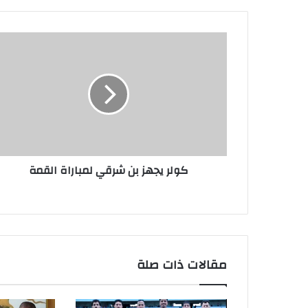
كولر يجهز بن شرقي لمباراة القمة
مقالات ذات صلة