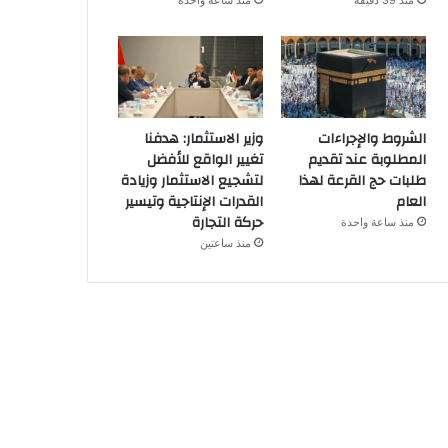
منذ 39 دقيقة
منذ ساعة واحدة
الشروط والإجراءات
وزير الاستثمار: هدفنا
المطلوبة عند تقديم
تغيير الواقع للأفضل
طلبات حج القرعة لهذا
لتشجيع الاستثمار وزيادة
العام
القدرات الإنتاجية وتيسير
حركة التجارة
منذ ساعة واحدة
منذ ساعتين