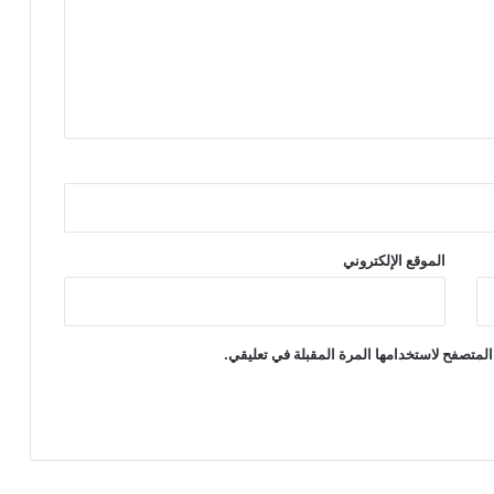
الموقع الإلكتروني
المتصفح لاستخدامها المرة المقبلة في تعليقي.