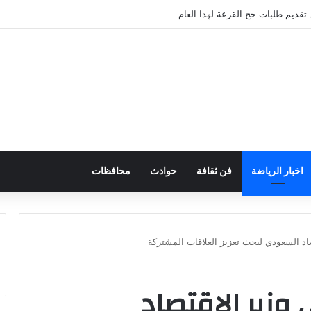
تقديم طلبات حج القرعة لهذا العام
اخبار الرياضة
فن ثقافة
حوادث
محافظات
صاد السعودي لبحث تعزيز العلاقات المشتركة
 وزير الاقتصاد