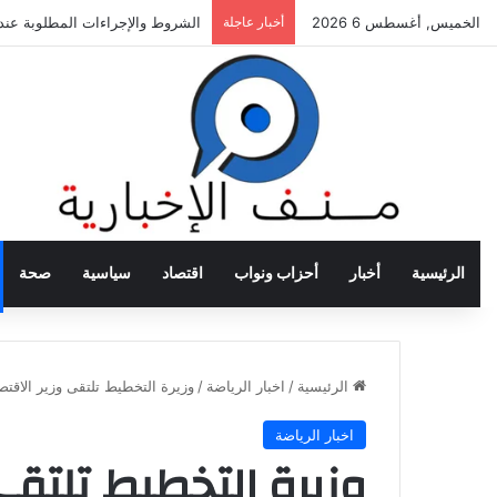
الخميس, أغسطس 6 2026
أخبار عاجلة
الشروط والإجراءات المطلوبة عند 
الرئيسية
أخبار
أحزاب ونواب
اقتصاد
سياسية
صحة
الرئيسية
/
اخبار الرياضة
/
وزيرة التخطيط تلتقى وزير الاقت
اخبار الرياضة
وزيرة التخطيط تلتقى