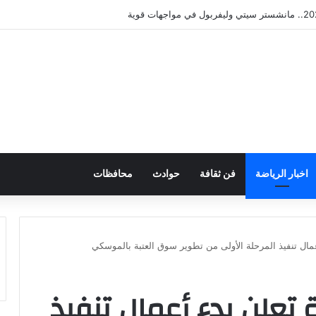
اخبار الرياضة
فن ثقافة
حوادث
محافظات
أعمال تنفيذ المرحلة الأولى من تطوير سوق العتبة بالموسكي
ة تعلن بدء أعمال تنفيذ