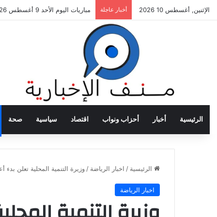
الإثنين, أغسطس 10 2026
أخبار عاجلة
مباريات اليوم الأحد 9 أغسطس 2026.. مانشستر سيتي وليفربول في مواجهات قوية
الرئيسية
أخبار
أحزاب ونواب
اقتصاد
سياسية
صحة
الرئيسية
/
اخبار الرياضة
/
وزيرة التنمية المحلية تعلن بدء 
اخبار الرياضة
وزيرة التنمية المحلي