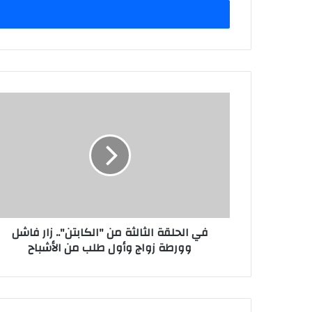
في الحلقة الثالثة من "الكابتن".. زار فاشل
وورطة زواج وأول طلب من الأشباح