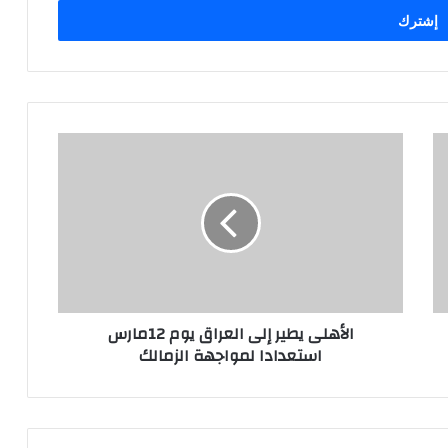
الأهلى يطير إلى العراق يوم 12مارس
استعدادا لمواجهة الزمالك