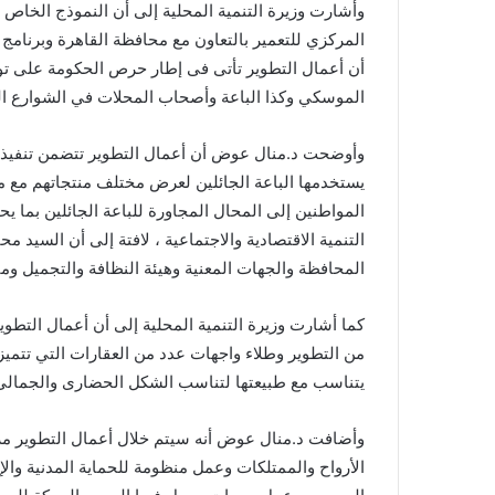
وأشارت وزيرة التنمية المحلية إلى أن النموذج الخاص با
المركزي للتعمير بالتعاون مع محافظة القاهرة وبرنامج 
أن أعمال التطوير تأتى فى إطار حرص الحكومة على توفي
الموسكي وكذا الباعة وأصحاب المحلات في الشوارع الت
يستخدمها الباعة الجائلين لعرض مختلف منتجاتهم مع
المواطنين إلى المحال المجاورة للباعة الجائلين بما 
التنمية الاقتصادية والاجتماعية ، لافتة إلى أن السيد م
المحافظة والجهات المعنية وهيئة النظافة والتجميل 
كما أشارت وزيرة التنمية المحلية إلى أن أعمال التطو
من التطوير وطلاء واجهات عدد من العقارات التي تتميز
يتناسب مع طبيعتها لتناسب الشكل الحضارى والجمالى ل
وأضافت د.منال عوض أنه سيتم خلال أعمال التطوير مرا
الأرواح والممتلكات وعمل منظومة للحماية المدنية والإ