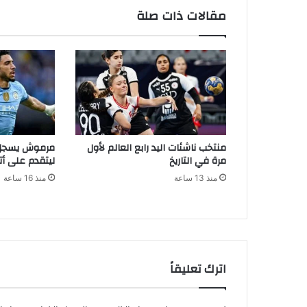
مقالات ذات صلة
منتخب ناشئات اليد رابع العالم لأول
مرموش يسجل 
مرة في التاريخ
ليتقدم على أت
منذ 13 ساعة
منذ 16 ساعة
اترك تعليقاً