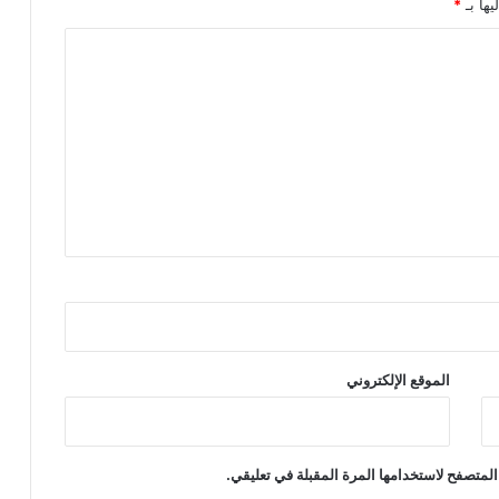
يها بـ
*
الموقع الإلكتروني
المتصفح لاستخدامها المرة المقبلة في تعليقي.