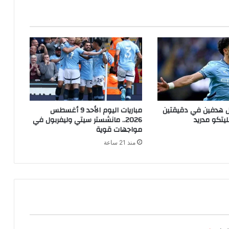
هدفين في دقيقتين
مباريات اليوم الأحد 9 أغسطس
ليتكو مدريد
2026.. مانشستر سيتي وليفربول في
مواجهات قوية
منذ 21 ساعة