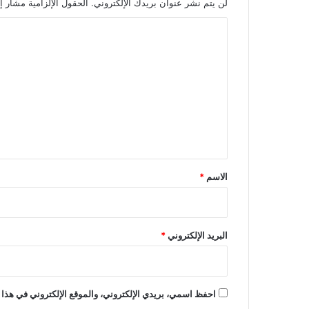
لن يتم نشر عنوان بريدك الإلكتروني.
الحقول الإلزامية مشار إل
ا
ل
ت
ع
ل
ي
ق
*
الاسم
*
البريد الإلكتروني
*
احفظ اسمي، بريدي الإلكتروني، والموقع الإلكتروني في هذا 