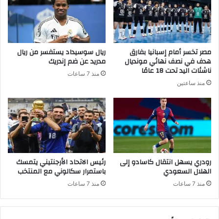
مصر تخسر أمام إسبانيا بفارق
ريال سوسيداد يستفسر من ريال
هدف في نصف نهائي مونديال
مدريد عن ضم إندريك
ناشئات اليد تحت 18 عامًا
منذ 7 ساعات
منذ ساعتين
رودري يسهل انتقال كاسادو إلى
رئيس الاتحاد الأرجنتيني يتمسك
الهلال السعودي
باستمرار سكالوني مع المنتخب
منذ 7 ساعات
منذ 7 ساعات