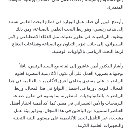
المتميزة.
وأوضح الوزير أن خطة عمل الوزارة في قطاع البحث العلمي تستند
إلى هدف رئيسي، وهو ربط البحث العلمي بالصناعة، ومن ذلك
توظيف الرياضيات في تطوير تقنيات مثل الذكاء الاصطناعي والأمن
السيبراني، إلى جانب تعزيز التعاون مع الصناعة وقطاعات الدفاع
لربط البحث الرياضي بالأولويات الوطنية.
وأشار الدكتور أيمن عاشور إلى لقائه مع السيد الرئيس، ناقلاً
توجيهاته بضرورة العمل على أن تكون الأكاديمية المصرية لعلوم
الرياضيات على مستوى يضاهي أعرق الأكاديميات العالمية في هذا
المجال، لتؤدي دورها في احتضان النوابغ في هذا المجال، وربط
الرياضيات بالتكنولوجيات المتطورة، بما يسهم في تطوير صناعة
البرمجيات والأمن السيبراني في مصر. كما أكد أهمية اختيار أفضل
العناصر المتميزة من الباحثين في هذا المجال، وتوفير بيئة عمل
مشجعة، عبر التأهيل الجيد للأكاديمية على مستوى البنية التحتية
والتجهيزات العلمية اللازمة.