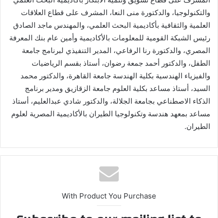
والتكنولوجيا، والدكتورة منى النعا، المشرف على قطاع العلاقات
العلمية والثقافية بأكاديمية البحث العلمي، والمهندس ماجد الصادق
رئيس الشبكة القومية للمعلومات بالأكاديمية وأمين عام بنك المعرفة
المصري، والدكتورة رنا الرفاعي، المدير التنفيذي لبرنامج جامعة
الطفل، والدكتور أحمد جمعة رضوان، أستاذ بقسم الرياضيات
والفيزياء الهندسية بكلية الهندسة جامعة القاهرة، والدكتور محمد
السيد، أستاذ مساعد بكلية العلوم جامعة الزقازيق ومدير برنامج
الذكاء الاصطناعي بجامعة الجلالة، والدكتور شادي عبدالعليم، أستاذ
مساعد بمعهد هندسة وتكنولوجيا الطيران بالأكاديمية المصرية لعلوم
الطيران.
With Product You Purchase