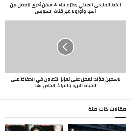
الخط الملاحى الصيني يعتزم بناء ٣ سفن أخرى للعمل بين
آسيا وأوروبا عبر قناة السويس
ياسمين فؤاد: نعمل على تعزيز التعاون في الحفاظ على
الحياة البرية والتراث الخاص بها
مقالات ذات صلة