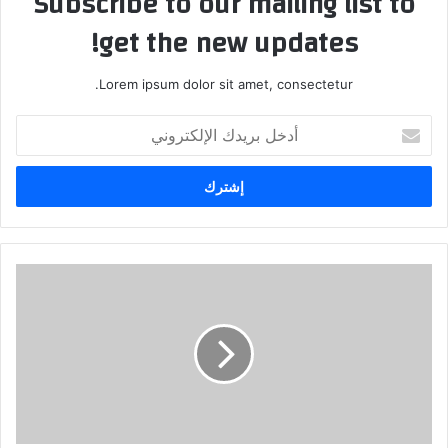
Subscribe to our mailing list to
get the new updates!
Lorem ipsum dolor sit amet, consectetur.
أدخل
بريدك
الإلكتروني