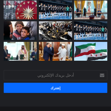
أدخل
بريدك
الإلكتروني