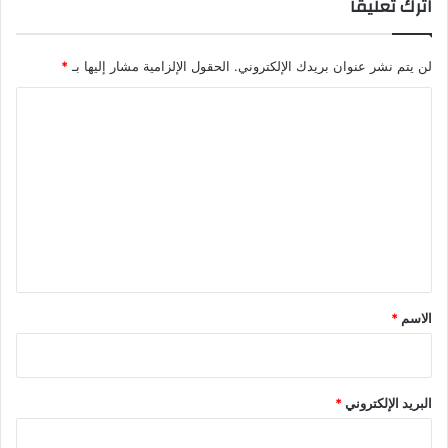
اترك تعليقاً
لن يتم نشر عنوان بريدك الإلكتروني.
الحقول الإلزامية مشار إليها بـ
*
ا
ل
ت
ع
ل
ي
ق
*
الاسم
*
البريد الإلكتروني
*