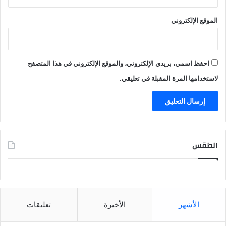
الموقع الإلكتروني
احفظ اسمي، بريدي الإلكتروني، والموقع الإلكتروني في هذا المتصفح
لاستخدامها المرة المقبلة في تعليقي.
الطقس
CAIRO WEATHER
الأشهر
الأخيرة
تعليقات