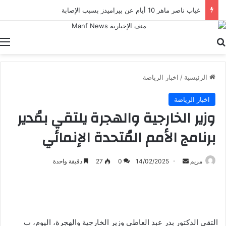
غياب ناصر ماهر 10 أيام عن بيراميدز بسبب الإصابة
بحث عن
ا
الرئيسية
/
اخبار الرياضة
اخبار الرياضة
وزير الخارجية والهجرة يلتقي بمُدير
برنامج الأمم المُتحدة الإنمائي
أرسل
مريم
14/02/2025
0
27
دقيقة واحدة
بريدا
إلكترونيا
التقي الدكتور بدر عبد العاطي وزير الخارجية والهجرة، اليوم، ب