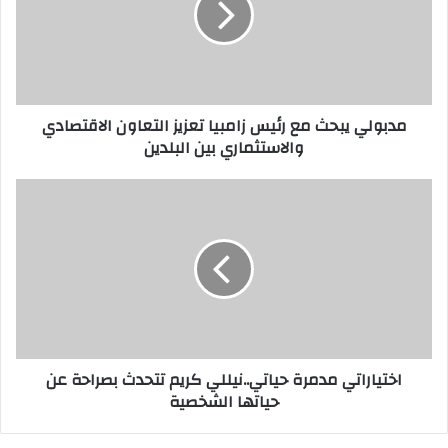
مدبولي يبحث مع رئيس زامبيا تعزيز التعاون الاقتصادي
والاستثماري بين البلدين
اختياراتي مدمرة حياتي..نيللي كريم تتحدث بصراحة عن
حياتها الشخصية