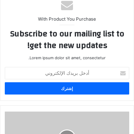
With Product You Purchase
Subscribe to our mailing list to
get the new updates!
Lorem ipsum dolor sit amet, consectetur.
أدخل
بريدك
الإلكتروني