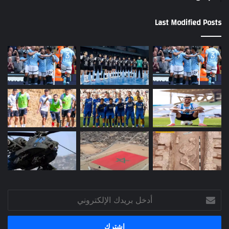
Last Modified Posts
أدخل
بريدك
الإلكتروني