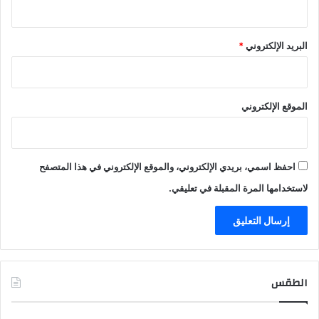
البريد الإلكتروني
*
الموقع الإلكتروني
احفظ اسمي، بريدي الإلكتروني، والموقع الإلكتروني في هذا المتصفح
لاستخدامها المرة المقبلة في تعليقي.
الطقس