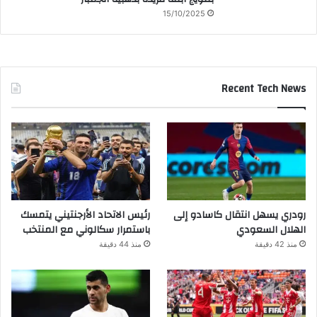
15/10/2025
Recent Tech News
رودري يسهل انتقال كاسادو إلى
رئيس الاتحاد الأرجنتيني يتمسك
الهلال السعودي
باستمرار سكالوني مع المنتخب
منذ 42 دقيقة
منذ 44 دقيقة