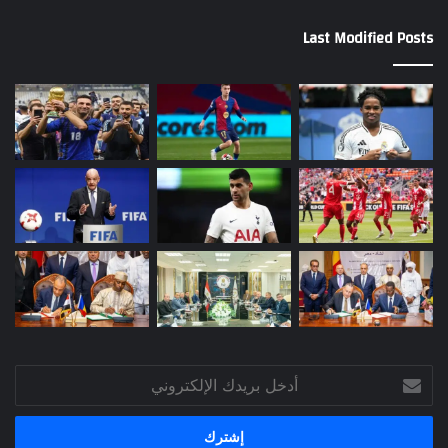
Last Modified Posts
أدخل
بريدك
الإلكتروني