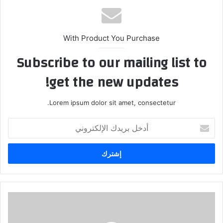
With Product You Purchase
Subscribe to our mailing list to
get the new updates!
Lorem ipsum dolor sit amet, consectetur.
أدخل
بريدك
الإلكتروني