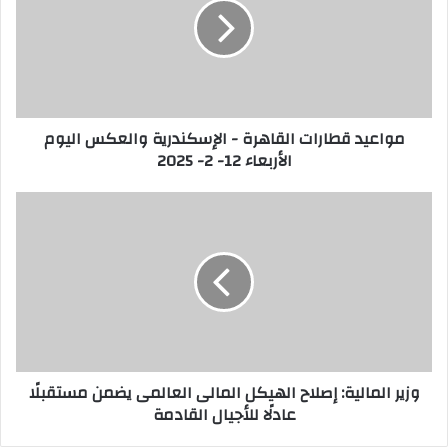
مواعيد قطارات القاهرة - الإسكندرية والعكس اليوم
الأربعاء 12- 2- 2025
وزير المالية: إصلاح الهيكل المالى العالمى يضمن مستقبلًا
عادلًا للأجيال القادمة