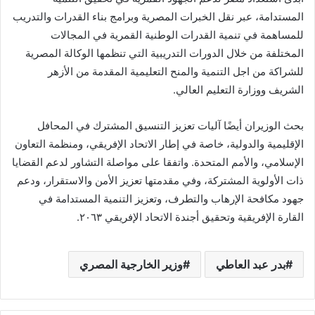
المستدامة، عبر نقل الخبرات المصرية وبرامج بناء القدرات والتدريب
للمساهمة في تنمية القدرات الوطنية القمرية في المجالات
المختلفة من خلال الدورات التدريبية التي تنظمها الوكالة المصرية
للشراكة من اجل التنمية والمنح التعليمية المقدمة من الأزهر
الشريف ووزارة التعليم العالي.
بحث الوزيران أيضًا آليات تعزيز التنسيق المشترك في المحافل
الإقليمية والدولية، خاصة في إطار الاتحاد الإفريقي، ومنظمة التعاون
الإسلامي، والأمم المتحدة. واتفقا على مواصلة التشاور لدعم القضايا
ذات الأولوية المشتركة، وفي مقدمتها تعزيز الأمن والاستقرار، ودعم
جهود مكافحة الإرهاب والتطرف، وتعزيز التنمية المستدامة في
القارة الإفريقية وتحقيق أجندة الاتحاد الإفريقي ٢٠٦٣.
بدر عبد العاطي
وزير الخارجية المصري