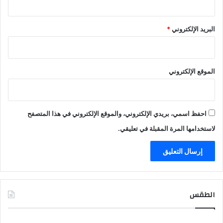
البريد الإلكتروني
*
الموقع الإلكتروني
احفظ اسمي، بريدي الإلكتروني، والموقع الإلكتروني في هذا المتصفح
لاستخدامها المرة المقبلة في تعليقي.
الطقس