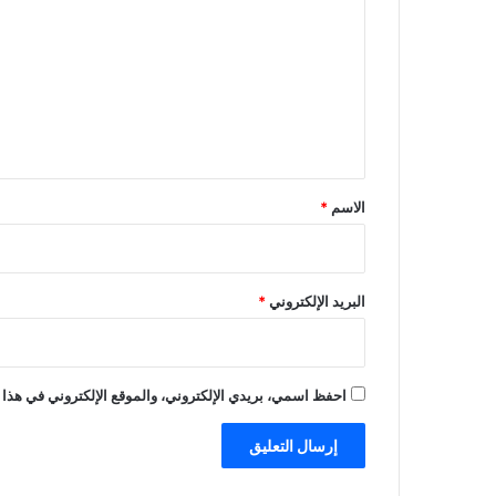
ل
ت
ع
ل
ي
ق
*
الاسم
*
البريد الإلكتروني
*
احفظ اسمي، بريدي الإلكتروني، والموقع الإلكتروني في هذا 