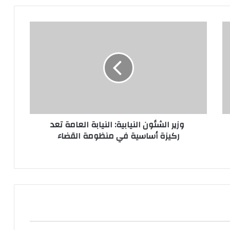
وزير الشئون النيابية: النيابة العامة تعد
ركيزة أساسية في منظومة القضاء