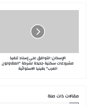
الإسكان: التوافق على إسناد تنفيذ
مشروعات سكنية جديدة لشركة "المقاولون
العرب" بغينيا الاستوائية
مقالات ذات صلة