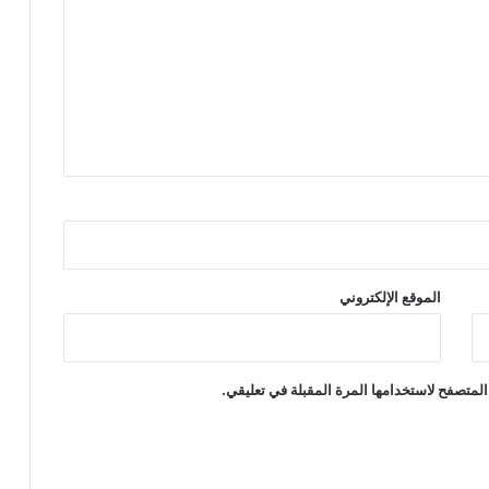
الموقع الإلكتروني
المتصفح لاستخدامها المرة المقبلة في تعليقي.