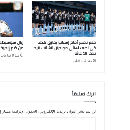
مصر تخسر أمام إسبانيا بفارق هدف
ريال سوسيداد 
في نصف نهائي مونديال ناشئات اليد
عن ضم إندريك
تحت 18 عامًا
منذ 9 ساعات
منذ 4 ساعات
اترك تعليقاً
لن يتم نشر عنوان بريدك الإلكتروني.
الحقول الإلزامية مشار إل
ا